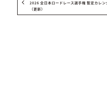
2026 全日本ロードレース選手権 暫定カレン
（更新）