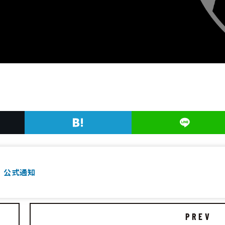
 公式通知
PREV