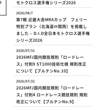
モトクロス選手権シリーズ2026
2026/08/7
第7戦 近畿大会MRAカップ フェリー
特別プラン（北海道⇔関西）を掲載し
ました – D.I.D全日本モトクロス選手権
シリーズ2026
2026/07/31
2026MFJ国内競技規則「ロードレー
ス」付則9 ST1000技術仕様 規則改正
について【ブルテンNo.10】
2026/07/31
2026MFJ国内競技規則「ロードレー
ス」付則4 ロードレース競技規則 規則
改正について【ブルテンNo.9】