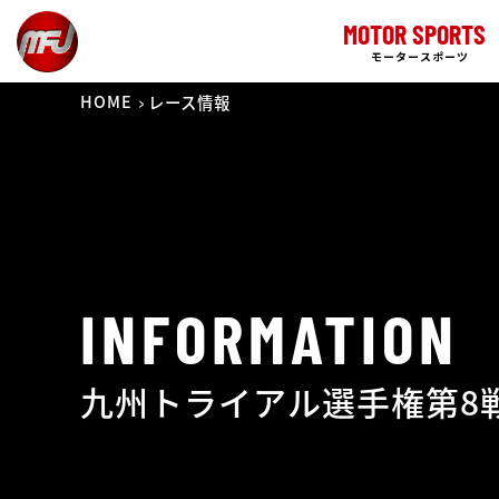
MOTOR SPORTS
モータースポーツ
HOME
レース情報
INFORMATION
九州トライアル選手権第8