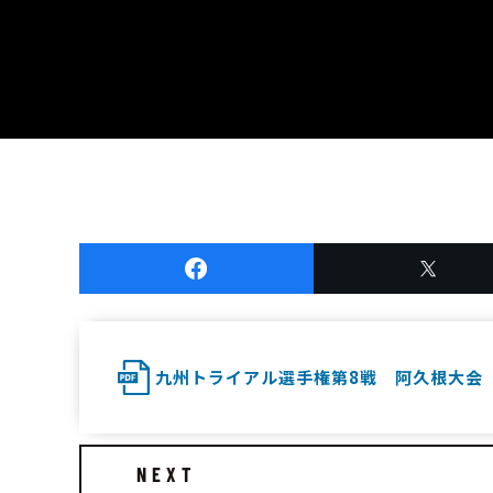
九州トライアル選手権第8戦 阿久根大会
NEXT