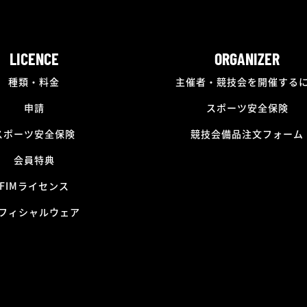
LICENCE
ORGANIZER
種類・料金
主催者・競技会を開催する
申請
スポーツ安全保険
スポーツ安全保険
競技会備品注文フォーム
会員特典
FIMライセンス
フィシャルウェア