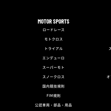
MOTOR SPORTS
ロードレース
モトクロス
トライアル
エンデューロ
スーパーモト
スノークロス
オ
国内競技規則
FIM規則
公認車両・部品・用品