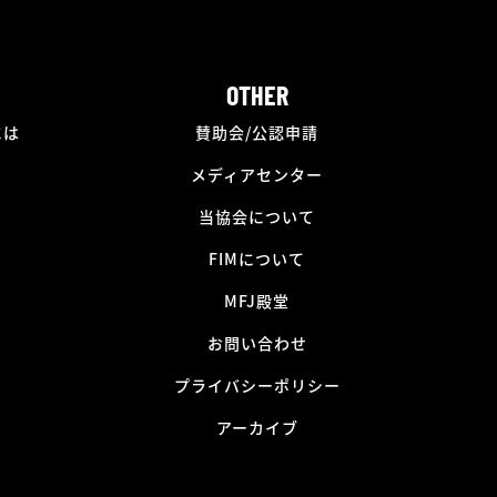
OTHER
には
賛助会/公認申請
メディアセンター
当協会について
FIMについて
MFJ殿堂
お問い合わせ
プライバシーポリシー
アーカイブ