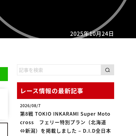
2025年10月24日
レース情報の最新記事
2026/08/7
第8戦 TOKIO INKARAMI Super Moto
cross フェリー特別プラン（北海道
⇔新潟）を掲載しました – D.I.D全日本