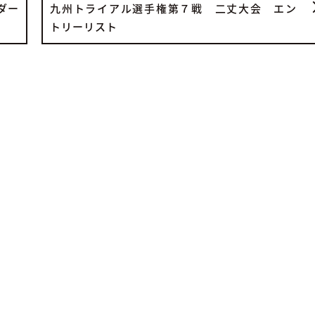
ダー
九州トライアル選手権第７戦 二丈大会 エン
トリーリスト