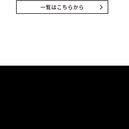
一覧はこちらから