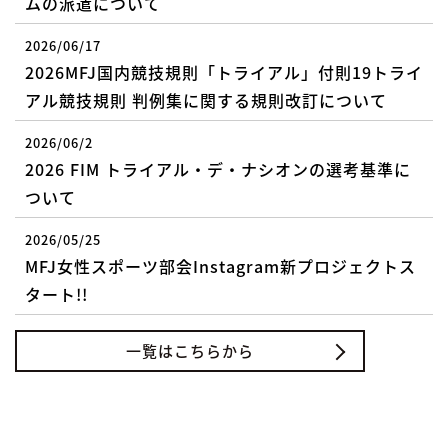
ムの派遣について
2026/06/17
2026MFJ国内競技規則「トライアル」付則19トライ
アル競技規則 判例集に関する規則改訂について
2026/06/2
2026 FIM トライアル・デ・ナシオンの選考基準に
ついて
2026/05/25
MFJ女性スポーツ部会Instagram新プロジェクトス
タート!!
一覧はこちらから