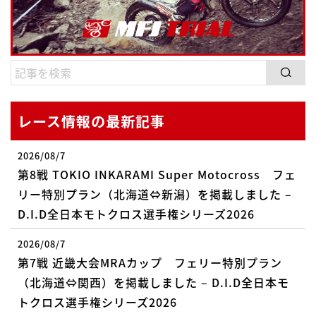
レース情報の最新記事
2026/08/7
第8戦 TOKIO INKARAMI Super Motocross フェ
リー特別プラン（北海道⇔新潟）を掲載しました –
D.I.D全日本モトクロス選手権シリーズ2026
2026/08/7
第7戦 近畿大会MRAカップ フェリー特別プラン
（北海道⇔関西）を掲載しました – D.I.D全日本モ
トクロス選手権シリーズ2026