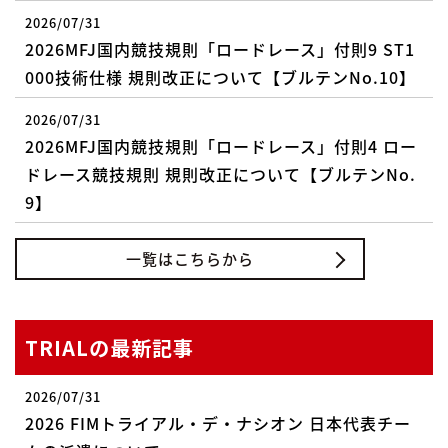
2026/07/31
2026MFJ国内競技規則「ロードレース」付則9 ST1
000技術仕様 規則改正について【ブルテンNo.10】
2026/07/31
2026MFJ国内競技規則「ロードレース」付則4 ロー
ドレース競技規則 規則改正について【ブルテンNo.
9】
一覧はこちらから
TRIALの最新記事
2026/07/31
2026 FIMトライアル・デ・ナシオン 日本代表チー