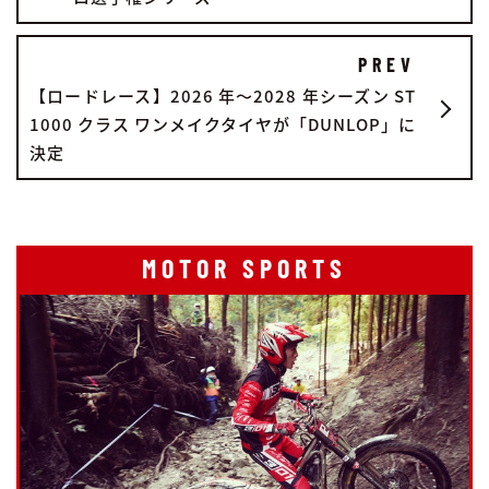
PREV
【ロードレース】2026 年～2028 年シーズン ST
1000 クラス ワンメイクタイヤが「DUNLOP」に
決定
MOTOR SPORTS