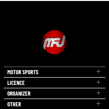
MOTOR SPORTS
LICENCE
ORGANIZER
OTHER