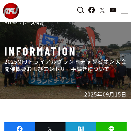
HOME
レース情報
INFORMATION
2025MFJトライアルグランドチャンピオン大会
開催概要およびエントリー手続きについて
2025年09月15日