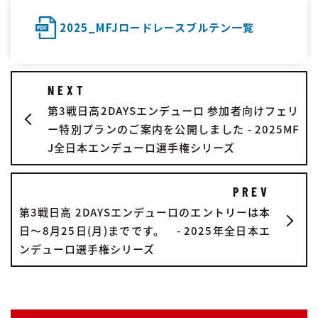
2025_MFJロードレースブルテン一覧
NEXT
第3戦日高2DAYSエンデューロ 参加者向けフェリ
ー特別プランのご案内を公開しました - 2025MF
J全日本エンデューロ選手権シリーズ
PREV
第3戦日高 2DAYSエンデューロのエントリーは本
日～8月25日(月)までです。 - 2025年全日本エ
ンデューロ選手権シリーズ