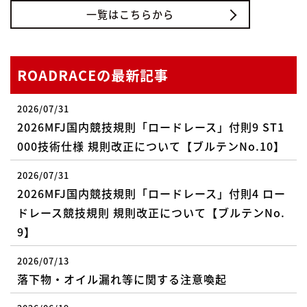
一覧はこちらから
ROADRACEの最新記事
2026/07/31
2026MFJ国内競技規則「ロードレース」付則9 ST1
000技術仕様 規則改正について【ブルテンNo.10】
2026/07/31
2026MFJ国内競技規則「ロードレース」付則4 ロー
ドレース競技規則 規則改正について【ブルテンNo.
9】
2026/07/13
落下物・オイル漏れ等に関する注意喚起