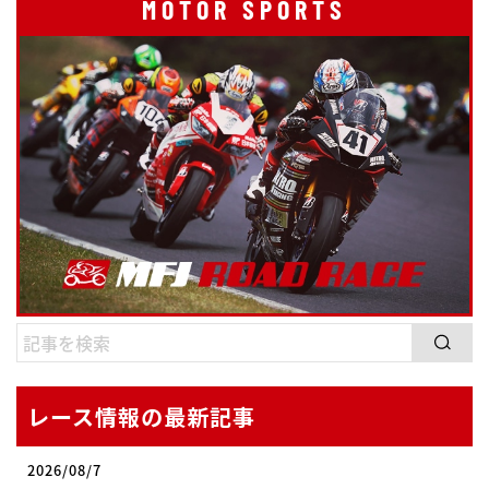
MOTOR SPORTS
レース情報の最新記事
2026/08/7