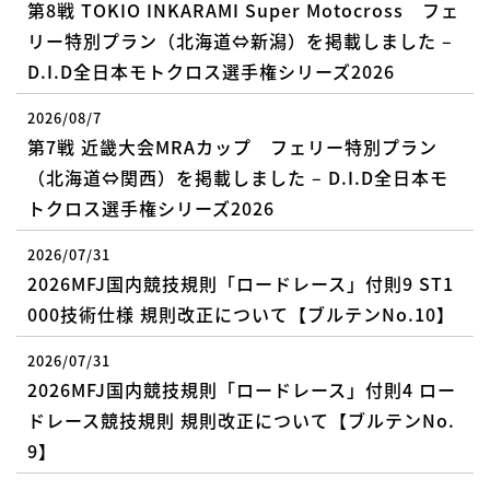
第8戦 TOKIO INKARAMI Super Motocross フェ
リー特別プラン（北海道⇔新潟）を掲載しました –
D.I.D全日本モトクロス選手権シリーズ2026
2026/08/7
第7戦 近畿大会MRAカップ フェリー特別プラン
（北海道⇔関西）を掲載しました – D.I.D全日本モ
トクロス選手権シリーズ2026
2026/07/31
2026MFJ国内競技規則「ロードレース」付則9 ST1
000技術仕様 規則改正について【ブルテンNo.10】
2026/07/31
2026MFJ国内競技規則「ロードレース」付則4 ロー
ドレース競技規則 規則改正について【ブルテンNo.
9】