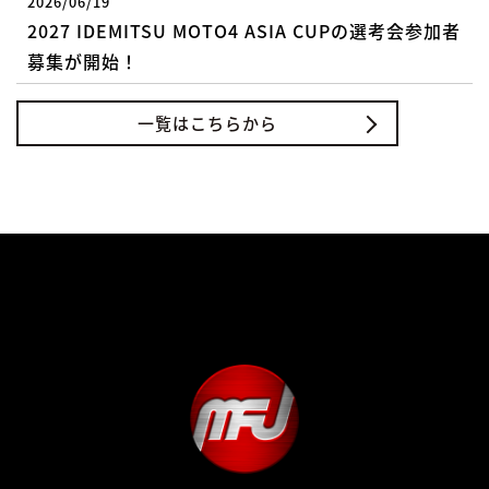
2026/06/19
2027 IDEMITSU MOTO4 ASIA CUPの選考会参加者
募集が開始！
一覧はこちらから