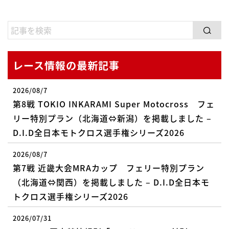
レース情報の最新記事
2026/08/7
第8戦 TOKIO INKARAMI Super Motocross フェ
リー特別プラン（北海道⇔新潟）を掲載しました –
D.I.D全日本モトクロス選手権シリーズ2026
2026/08/7
第7戦 近畿大会MRAカップ フェリー特別プラン
（北海道⇔関西）を掲載しました – D.I.D全日本モ
トクロス選手権シリーズ2026
2026/07/31