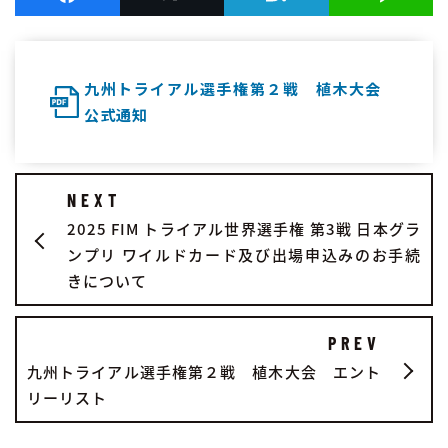
九州トライアル選手権第２戦 植木大会
公式通知
NEXT
2025 FIM トライアル世界選手権 第3戦 日本グラ
ンプリ ワイルドカード及び出場申込みのお手続
きについて
PREV
九州トライアル選手権第２戦 植木大会 エント
リーリスト