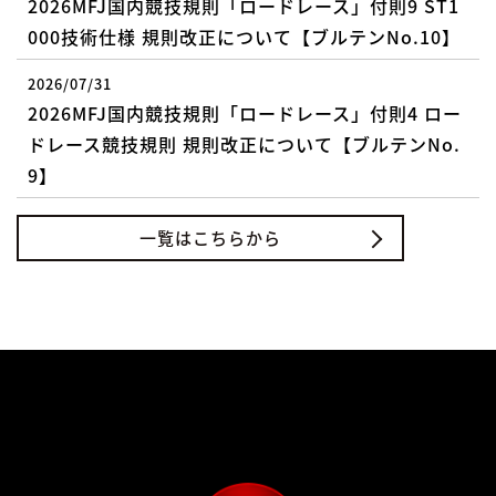
2026MFJ国内競技規則「ロードレース」付則9 ST1
000技術仕様 規則改正について【ブルテンNo.10】
2026/07/31
2026MFJ国内競技規則「ロードレース」付則4 ロー
ドレース競技規則 規則改正について【ブルテンNo.
9】
一覧はこちらから