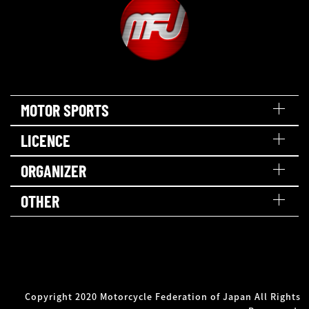
MOTOR SPORTS
LICENCE
ORGANIZER
OTHER
Copyright 2020 Motorcycle Federation of Japan All Rights