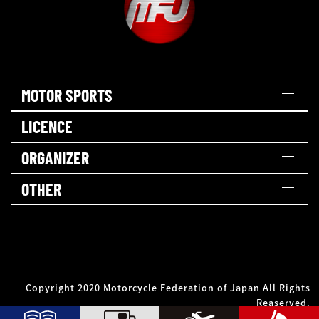
MOTOR SPORTS
LICENCE
ORGANIZER
OTHER
Copyright 2020 Motorcycle Federation of Japan All Rights
Reaserved.