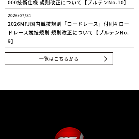
000技術仕様 規則改正について【ブルテンNo.10】
2026/07/31
2026MFJ国内競技規則「ロードレース」付則4 ロー
ドレース競技規則 規則改正について【ブルテンNo.
9】
一覧はこちらから