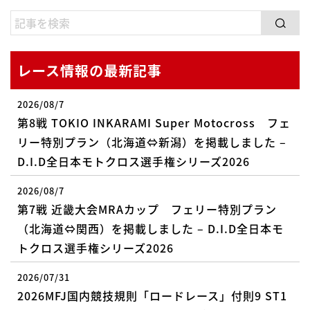
レース情報の最新記事
2026/08/7
第8戦 TOKIO INKARAMI Super Motocross フェ
リー特別プラン（北海道⇔新潟）を掲載しました –
D.I.D全日本モトクロス選手権シリーズ2026
2026/08/7
第7戦 近畿大会MRAカップ フェリー特別プラン
（北海道⇔関西）を掲載しました – D.I.D全日本モ
トクロス選手権シリーズ2026
2026/07/31
2026MFJ国内競技規則「ロードレース」付則9 ST1