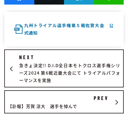
九州トライアル選手権第５戦佐賀大会 公
式通知
NEXT
急きょ決定!! D.I.D全日本モトクロス選手権シリ
ーズ2024 第6戦近畿大会にて トライアルパフォ
ーマンスを実施
PREV
【訃報】芳賀 涼大 選手を悼んで