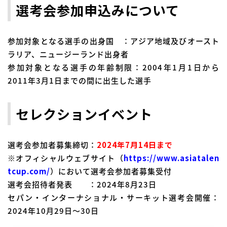
選考会参加申込みについて
参加対象となる選手の出身国 ：アジア地域及びオースト
ラリア、ニュージーランド出身者
参加対象となる選手の年齢制限：2004年1月1日から
2011年3月1日までの間に出生した選手
セレクションイベント
選考会参加者募集締切：
2024年7月14日まで
※オフィシャルウェブサイト（
https://www.asiatalen
tcup.com/
）において選考会参加者募集受付
選考会招待者発表 ：2024年8月23日
セパン・インターナショナル・サーキット選考会開催：
2024年10月29日～30日