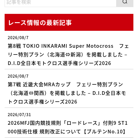
レース情報の最新記事
2026/08/7
第8戦 TOKIO INKARAMI Super Motocross フェ
リー特別プラン（北海道⇔新潟）を掲載しました –
D.I.D全日本モトクロス選手権シリーズ2026
2026/08/7
第7戦 近畿大会MRAカップ フェリー特別プラン
（北海道⇔関西）を掲載しました – D.I.D全日本モ
トクロス選手権シリーズ2026
2026/07/31
2026MFJ国内競技規則「ロードレース」付則9 ST1
000技術仕様 規則改正について【ブルテンNo.10】