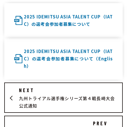
2025 IDEMITSU ASIA TALENT CUP（IAT
C）の選考会参加者募集について
2025 IDEMITSU ASIA TALENT CUP（IAT
C）の選考会参加者募集について（Englis
h）
NEXT
九州トライアル選手権シリーズ第４戦長崎大会
公式通知
PREV