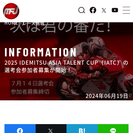
HOME
レース情報
INFORMATION
2025 IDEMITSU ASIA TALENT CUP（IATC）の
選考会参加者募集が開始！
2024年06月19日