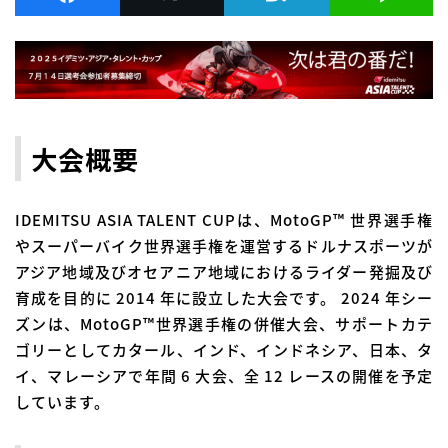
大会概要
IDEMITSU ASIA TALENT CUPは、MotoGP™ 世界選手権
やスーパーバイク世界選手権を運営するドルナスポーツが
アジア地域及びオセアニア地域におけるライダー発掘及び
育成を目的に 2014 年に設立した大会です。 2024 年シー
ズンは、MotoGP™世界選手権の併催大会、サポートカテ
ゴリーとしてカタール、インド、インドネシア、日本、タ
イ、マレーシアで年間 6 大会、全 12 レースの開催を予定
しています。