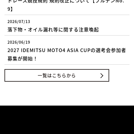
ドレース競技規則 規則改正について【ブルテンNo.
9】
2026/07/13
落下物・オイル漏れ等に関する注意喚起
2026/06/19
2027 IDEMITSU MOTO4 ASIA CUPの選考会参加者
募集が開始！
一覧はこちらから