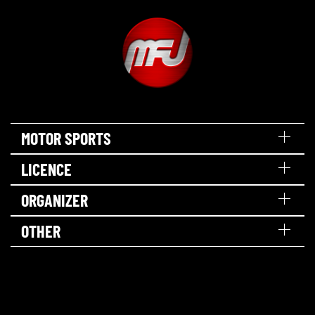
MOTOR SPORTS
LICENCE
ORGANIZER
OTHER