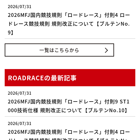
2026/07/31
2026MFJ国内競技規則「ロードレース」付則4 ロー
ドレース競技規則 規則改正について【ブルテンNo.
9】
一覧はこちらから
ROADRACEの最新記事
2026/07/31
2026MFJ国内競技規則「ロードレース」付則9 ST1
000技術仕様 規則改正について【ブルテンNo.10】
2026/07/31
2026MFJ国内競技規則「ロードレース」付則4 ロー