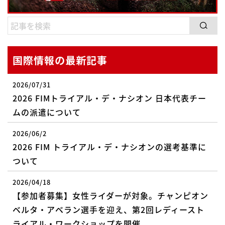
国際情報の最新記事
2026/07/31
2026 FIMトライアル・デ・ナシオン 日本代表チー
ムの派遣について
2026/06/2
2026 FIM トライアル・デ・ナシオンの選考基準に
ついて
2026/04/18
【参加者募集】女性ライダーが対象。チャンピオン
ベルタ・アベラン選手を迎え、第2回レディースト
ライアル・ワークショップを開催