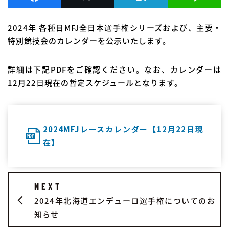
2024年 各種目MFJ全日本選手権シリーズおよび、主要・
特別競技会のカレンダーを公示いたします。
詳細は下記PDFをご確認ください。なお、カレンダーは
12月22日現在の暫定スケジュールとなります。
2024MFJレースカレンダー【12月22日現
在】
NEXT
2024年北海道エンデューロ選手権についてのお
知らせ