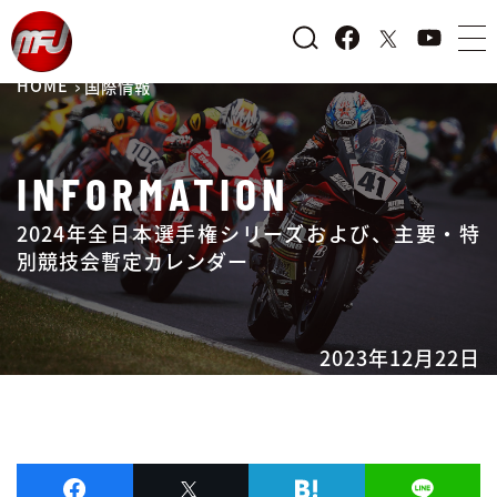
HOME
国際情報
INFORMATION
2024年全日本選手権シリーズおよび、主要・特
別競技会暫定カレンダー
2023年12月22日