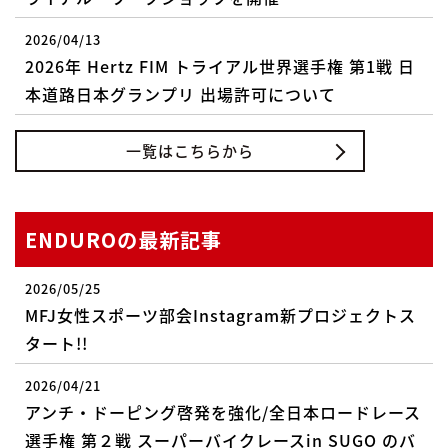
2026/04/13
2026年 Hertz FIM トライアル世界選手権 第1戦 日
本道路日本グランプリ 出場許可について
一覧はこちらから
ENDUROの最新記事
2026/05/25
MFJ女性スポーツ部会Instagram新プロジェクトス
タート!!
2026/04/21
アンチ・ドーピング啓発を強化/全日本ロードレース
選手権 第２戦 スーパーバイクレースin SUGO のバ