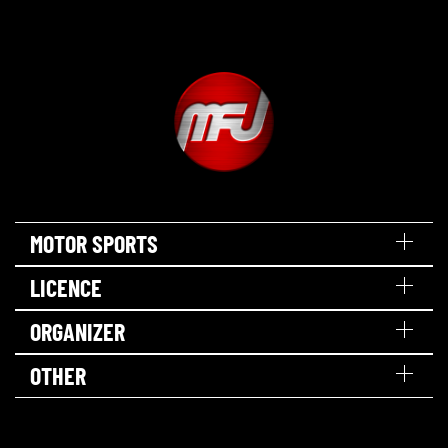
MOTOR SPORTS
LICENCE
ORGANIZER
OTHER