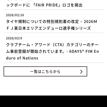
ックボードに 「FAIR PRIDE」ロゴを掲出
2026/03/16
タイヤ規制についての特別規則書の改定 – 2026Ｍ
ＦＪ東日本エリアエンデューロ選手権シリーズ
2026/03/9
クラブチーム・アワード（CTA）カテゴリーのチー
ム事前登録が開始されています。- 6DAYS® FIM En
duro of Nations
一覧はこちらから