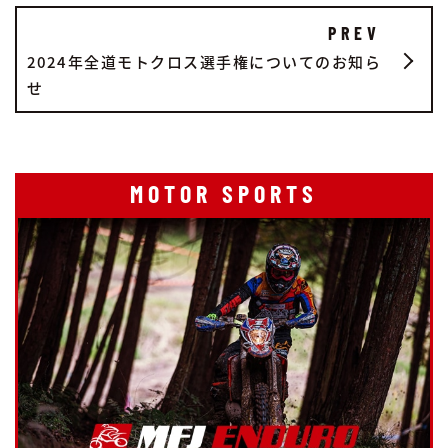
PREV
2024年全道モトクロス選手権についてのお知ら
せ
MOTOR SPORTS