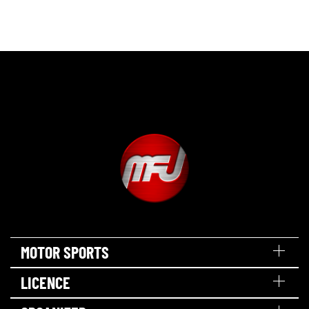
MOTOR SPORTS
LICENCE