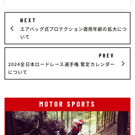
NEXT
エアバッグ式プロテクション適用年齢の拡大につ
いて
PREV
2024全日本ロードレース選手権 暫定カレンダー
について
MOTOR SPORTS