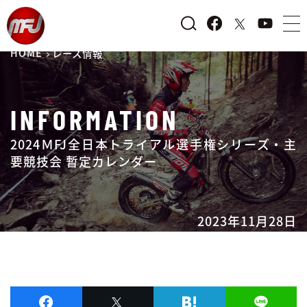
HOME
レース情報
INFORMATION
2024ＭFJ全日本トライアル選手権シリーズ・主
要競技会 暫定カレンダー
2023年11月28日