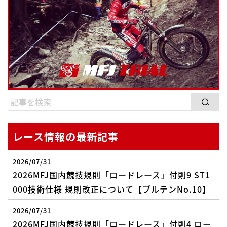
レース情報の最新記事
2026/07/31
2026MFJ国内競技規則「ロードレース」付則9 ST1
000技術仕様 規則改正について【ブルテンNo.10】
2026/07/31
2026MFJ国内競技規則「ロードレース」付則4 ロー