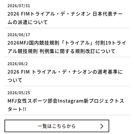
2026/07/31
2026 FIMトライアル・デ・ナシオン 日本代表チー
ムの派遣について
2026/06/17
2026MFJ国内競技規則「トライアル」付則19トライ
アル競技規則 判例集に関する規則改訂について
2026/06/2
2026 FIM トライアル・デ・ナシオンの選考基準に
ついて
2026/05/25
MFJ女性スポーツ部会Instagram新プロジェクトス
タート!!
一覧はこちらから