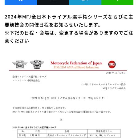
2024年MFJ全日本トライアル選手権シリーズならびに主
要競技会の開催日程をお知らせいたします。
※下記の日程・会場は、変更する場合がありますのでご注
意ください