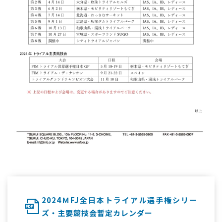
2024ＭFJ全日本トライアル選手権シリー
ズ・主要競技会暫定カレンダー