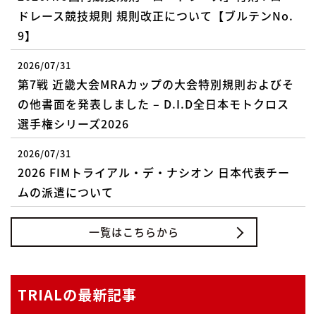
ドレース競技規則 規則改正について【ブルテンNo.
9】
2026/07/31
第7戦 近畿大会MRAカップの大会特別規則およびそ
の他書面を発表しました – D.I.D全日本モトクロス
選手権シリーズ2026
2026/07/31
2026 FIMトライアル・デ・ナシオン 日本代表チー
ムの派遣について
一覧はこちらから
TRIALの最新記事