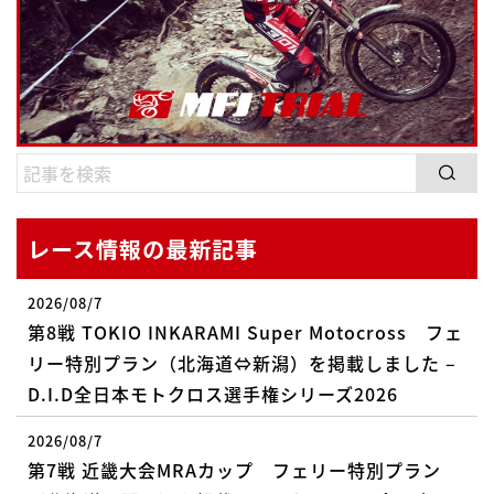
レース情報の最新記事
2026/08/7
第8戦 TOKIO INKARAMI Super Motocross フェ
リー特別プラン（北海道⇔新潟）を掲載しました –
D.I.D全日本モトクロス選手権シリーズ2026
2026/08/7
第7戦 近畿大会MRAカップ フェリー特別プラン