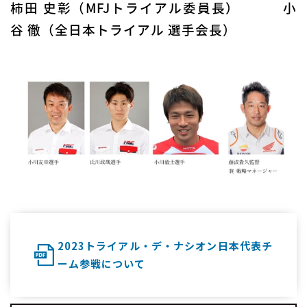
柿田 史彰（MFJトライアル委員長） 小
谷 徹（全日本トライアル 選手会長）
2023トライアル・デ・ナシオン日本代表チ
ーム参戦について