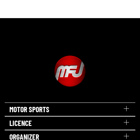
MOTOR SPORTS
LICENCE
ORGANIZER