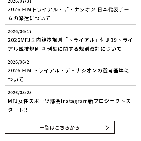
2026/07/31
2026 FIMトライアル・デ・ナシオン 日本代表チー
ムの派遣について
2026/06/17
2026MFJ国内競技規則「トライアル」付則19トライ
アル競技規則 判例集に関する規則改訂について
2026/06/2
2026 FIM トライアル・デ・ナシオンの選考基準に
ついて
2026/05/25
MFJ女性スポーツ部会Instagram新プロジェクトス
タート!!
一覧はこちらから