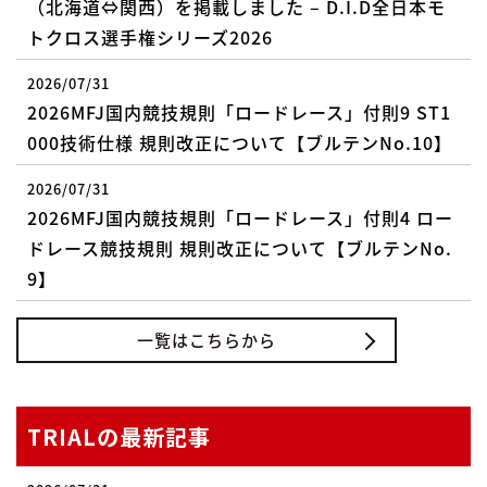
（北海道⇔関西）を掲載しました – D.I.D全日本モ
トクロス選手権シリーズ2026
2026/07/31
2026MFJ国内競技規則「ロードレース」付則9 ST1
000技術仕様 規則改正について【ブルテンNo.10】
2026/07/31
2026MFJ国内競技規則「ロードレース」付則4 ロー
ドレース競技規則 規則改正について【ブルテンNo.
9】
一覧はこちらから
TRIALの最新記事