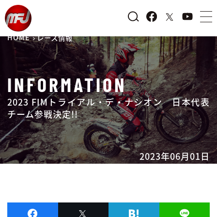
HOME
レース情報
INFORMATION
2023 FIMトライアル・デ・ナシオン 日本代表
チーム参戦決定!!
2023年06月01日