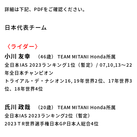
詳細は下記、PDFをご確認ください。
日本代表チーム
〈ライダー〉
小川 友幸
（46歳） TEAM MITANI Honda所属
全日本IAS 2023ランキング1位（暫定）/ 07,10,13～22
年全日本チャンピオン
トライアル・デ・ナシオン16, 19年世界2位、17年世界3
位、18年世界4位
氏川 政哉
（20歳） TEAM MITANI Honda所属
全日本IAS 2023ランキング2位（暫定）
2023ＴR世界選手権日本GP日本人総合4位