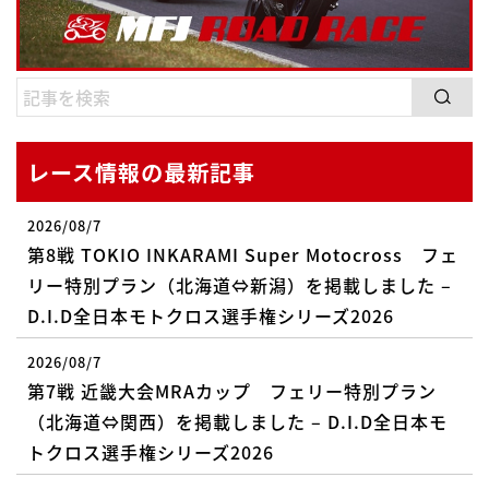
レース情報の最新記事
2026/08/7
第8戦 TOKIO INKARAMI Super Motocross フェ
リー特別プラン（北海道⇔新潟）を掲載しました –
D.I.D全日本モトクロス選手権シリーズ2026
2026/08/7
第7戦 近畿大会MRAカップ フェリー特別プラン
（北海道⇔関西）を掲載しました – D.I.D全日本モ
トクロス選手権シリーズ2026