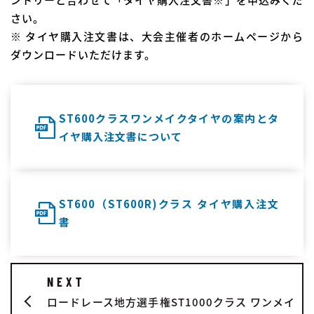
さい。
※ タイヤ購入注文書は、大会主催者のホームページから
ダウンロードいただけます。
ST600クラスワンメイクタイヤの案内とタ
イヤ購入注文書について
ST600（ST600R)クラス タイヤ購入注文
書
NEXT
ロードレース地方選手権ST1000クラス ワンメイ