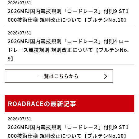
2026/07/31
2026MFJ国内競技規則「ロードレース」付則9 ST1
000技術仕様 規則改正について【ブルテンNo.10】
2026/07/31
2026MFJ国内競技規則「ロードレース」付則4 ロー
ドレース競技規則 規則改正について【ブルテンNo.
9】
一覧はこちらから
ROADRACEの最新記事
2026/07/31
2026MFJ国内競技規則「ロードレース」付則9 ST1
000技術仕様 規則改正について【ブルテンNo.10】