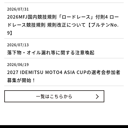
2026/07/31
2026MFJ国内競技規則「ロードレース」付則4 ロー
ドレース競技規則 規則改正について【ブルテンNo.
9】
2026/07/13
落下物・オイル漏れ等に関する注意喚起
2026/06/19
2027 IDEMITSU MOTO4 ASIA CUPの選考会参加者
募集が開始！
一覧はこちらから