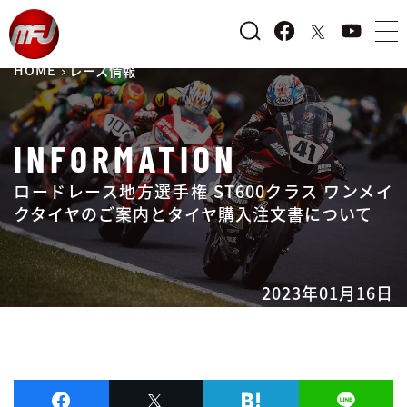
HOME
レース情報
INFORMATION
ロードレース地方選手権 ST600クラス ワンメイ
クタイヤのご案内とタイヤ購入注文書について
2023年01月16日