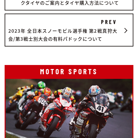
クタイヤのご案内とタイヤ購入方法について
PREV
2023年 全日本スノーモビル選手権 第2戦真狩大
会/第3戦士別大会の有料パドックについて
MOTOR SPORTS