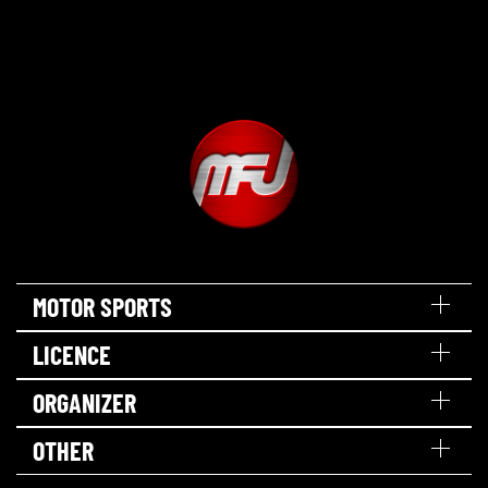
MOTOR SPORTS
LICENCE
ORGANIZER
OTHER