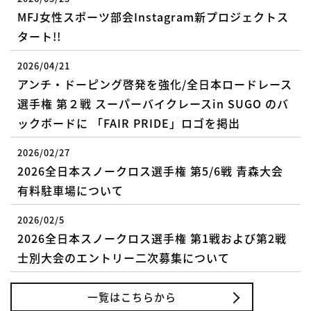
MFJ女性スポーツ部会Instagram新プロジェクトス
タート!!
2026/04/21
アンチ・ドーピング啓発を強化/全日本ロードレース
選手権 第２戦 スーパーバイクレースin SUGO のバ
ックボードに 「FAIR PRIDE」ロゴを掲出
2026/02/27
2026全日本スノークロス選手権 第5/6戦 青森大会
有料駐車場について
2026/02/5
2026全日本スノークロス選手権 第1戦および第2戦
士別大会のエントリー二次募集について
一覧はこちらから