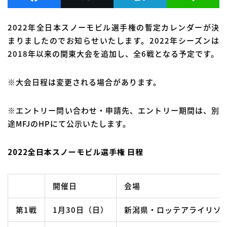
2022年全日本スノーモビル選手権の暫定カレンダーが決
まりましたのでお知らせいたします。2022年シーズンは
2018年以来の関東大会を追加し、全6戦となる予定です。
※大会日程は変更される場合があります。
※エントリー問い合わせ・申請先、エントリー期間は、別
途MFJのHPにて公示いたします。
2022全日本スノーモビル選手権 日程
開催日
会場
第1戦
1月30日（日）
新潟県・ロッテアライリゾ