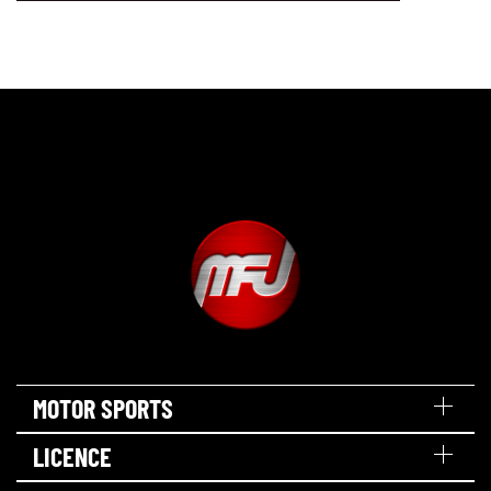
MOTOR SPORTS
LICENCE