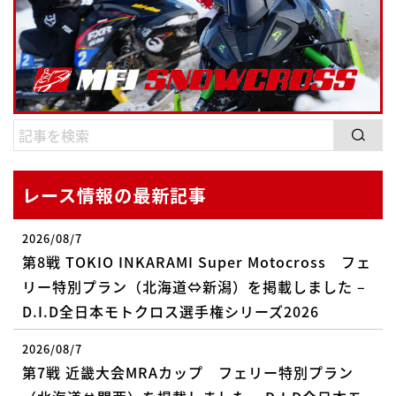
レース情報の最新記事
2026/08/7
第8戦 TOKIO INKARAMI Super Motocross フェ
リー特別プラン（北海道⇔新潟）を掲載しました –
D.I.D全日本モトクロス選手権シリーズ2026
2026/08/7
第7戦 近畿大会MRAカップ フェリー特別プラン