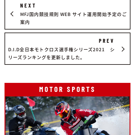
NEXT
MFJ国内競技規則 WEB サイト運用開始予定のご
案内
PREV
D.I.D全日本モトクロス選手権シリーズ2021 シ
リーズランキングを更新しました。
MOTOR SPORTS