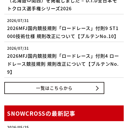
（北海道⇔関西）を掲載しました – D.I.D全日本モ
トクロス選手権シリーズ2026
2026/07/31
2026MFJ国内競技規則「ロードレース」付則9 ST1
000技術仕様 規則改正について【ブルテンNo.10】
2026/07/31
2026MFJ国内競技規則「ロードレース」付則4 ロー
ドレース競技規則 規則改正について【ブルテンNo.
9】
一覧はこちらから
SNOWCROSSの最新記事
2026/05/25