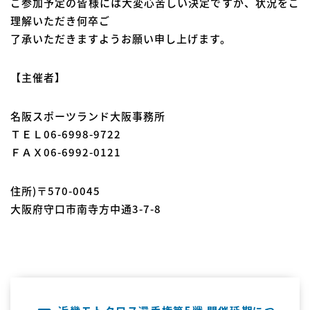
ご参加予定の皆様には大変心苦しい決定ですが、状況をご
理解いただき何卒ご
了承いただきますようお願い申し上げます。
【主催者】
名阪スポーツランド大阪事務所
ＴＥＬ06-6998-9722
ＦＡＸ06-6992-0121
住所)〒570-0045
大阪府守口市南寺方中通3-7-8