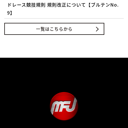
ドレース競技規則 規則改正について【ブルテンNo.
9】
一覧はこちらから