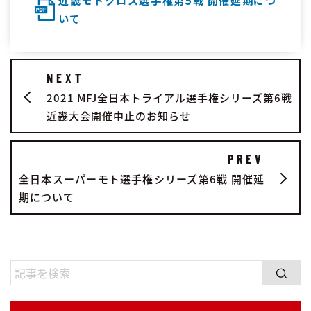
近畿モトクロス選手権第5戦 開催延期につ
いて
NEXT
2021 MFJ全日本トライアル選手権シリーズ第6戦
近畿大会開催中止のお知らせ
PREV
全⽇本スーパーモト選⼿権シリーズ第6戦 開催延
期について