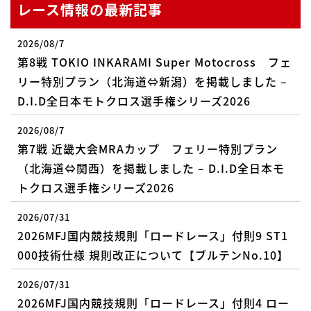
レース情報の最新記事
2026/08/7
第8戦 TOKIO INKARAMI Super Motocross フェ
リー特別プラン（北海道⇔新潟）を掲載しました –
D.I.D全日本モトクロス選手権シリーズ2026
2026/08/7
第7戦 近畿大会MRAカップ フェリー特別プラン
（北海道⇔関西）を掲載しました – D.I.D全日本モ
トクロス選手権シリーズ2026
2026/07/31
2026MFJ国内競技規則「ロードレース」付則9 ST1
000技術仕様 規則改正について【ブルテンNo.10】
2026/07/31
2026MFJ国内競技規則「ロードレース」付則4 ロー