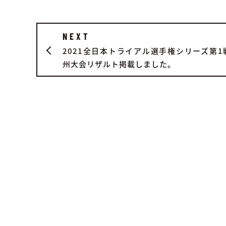
NEXT
2021全日本トライアル選手権シリーズ第1
州大会リザルト掲載しました。