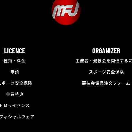
LICENCE
ORGANIZER
種類・料金
主催者・競技会を開催する
申請
スポーツ安全保険
スポーツ安全保険
競技会備品注文フォーム
会員特典
FIMライセンス
フィシャルウェア