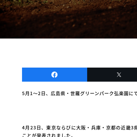
5月1～2日、広島県・世羅グリーンパーク弘楽園に
4月23日、東京ならびに大阪・兵庫・京都の近畿3
ことが発表されました。