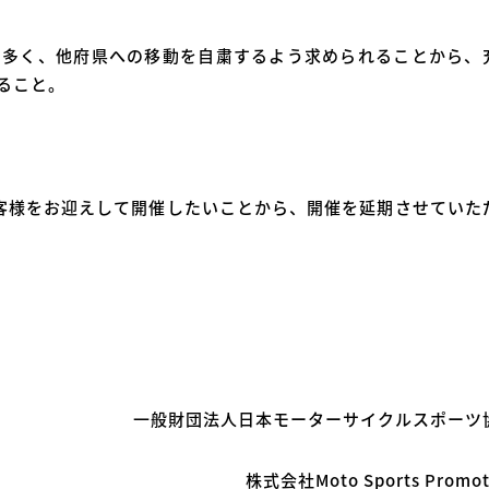
も多く、他府県への移動を自粛するよう求められることから、
ること。
客様をお迎えして開催したいことから、開催を延期させていた
一般財団法人日本モーターサイクルスポーツ
株式会社Moto Sports Promot