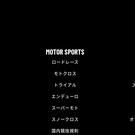
MOTOR SPORTS
ロードレース
モトクロス
トライアル
エンデューロ
スーパーモト
スノークロス
オ
国内競技規則