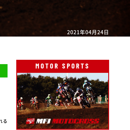
2021年04月24日
MOTOR SPORTS
。
れる