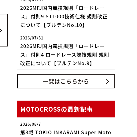
2026MFJ国内競技規則「ロードレー
ス」付則9 ST1000技術仕様 規則改正
について【ブルテンNo.10】
2026/07/31
2026MFJ国内競技規則「ロードレー
ス」付則4 ロードレース競技規則 規則
改正について【ブルテンNo.9】
一覧はこちらから
MOTOCROSSの最新記事
2026/08/7
第8戦 TOKIO INKARAMI Super Moto