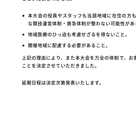
本大会の役員やスタッフも当該地域に在住の方
な競技運営体制・救急体制が整わない可能性があ
地域医療のひっ迫も考慮せざるを得ないこと。
開催地域に配慮する必要があること。
上記の理由により、また本大会を万全の体制で、お
ことを決定させていただきました。
延期日程は決定次第発表いたします。