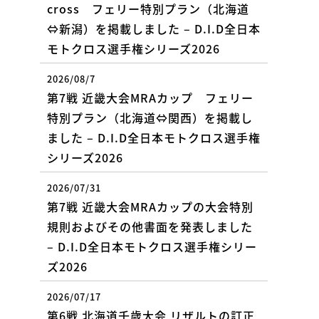
cross フェリー特別プラン（北海道
⇔新潟）を掲載しました – D.I.D全日本
モトクロス選手権シリーズ2026
2026/08/7
第7戦 近畿大会MRAカップ フェリー
特別プラン（北海道⇔関西）を掲載し
ました – D.I.D全日本モトクロス選手権
シリーズ2026
2026/07/31
第7戦 近畿大会MRAカップの大会特別
規則およびその他書面を発表しました
– D.I.D全日本モトクロス選手権シリー
ズ2026
2026/07/17
第6戦 北海道千歳大会 リザルトの訂正