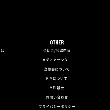
OTHER
には
賛助会/公認申請
メディアセンター
当協会について
FIMについて
MFJ殿堂
お問い合わせ
プライバシーポリシー