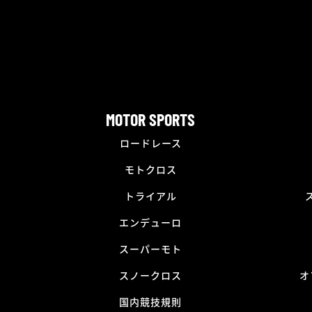
MOTOR SPORTS
ロードレース
モトクロス
トライアル
エンデューロ
スーパーモト
スノークロス
オ
国内競技規則