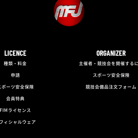
LICENCE
ORGANIZER
種類・料金
主催者・競技会を開催する
申請
スポーツ安全保険
スポーツ安全保険
競技会備品注文フォーム
会員特典
FIMライセンス
フィシャルウェア