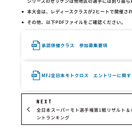
シリーズのゼッケンは他地区の選手には割り振ら
本大会は、レディースクラスが2ヒートで開催さ
その他、以下PDFファイルをご確認ください。
承認併催クラス 参加募集要項
MFJ全日本モトクロス エントリーに関す
NEXT
全日本スーパーモト選手権第1戦リザルト＆
ントランキング