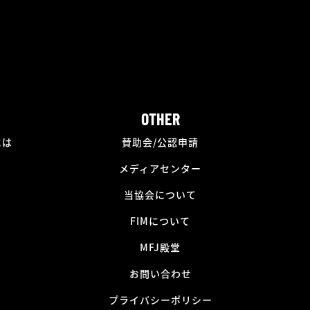
OTHER
には
賛助会/公認申請
メディアセンター
当協会について
FIMについて
MFJ殿堂
お問い合わせ
プライバシーポリシー