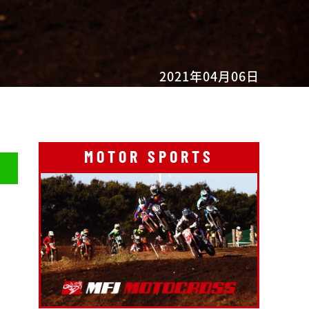
2021年04月06日
MOTOR SPORTS