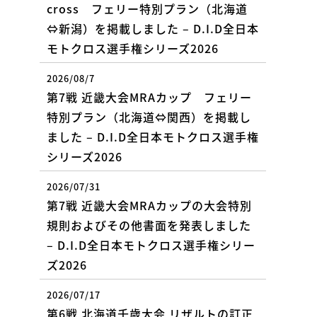
cross フェリー特別プラン（北海道
⇔新潟）を掲載しました – D.I.D全日本
モトクロス選手権シリーズ2026
2026/08/7
第7戦 近畿大会MRAカップ フェリー
特別プラン（北海道⇔関西）を掲載し
ました – D.I.D全日本モトクロス選手権
シリーズ2026
2026/07/31
第7戦 近畿大会MRAカップの大会特別
規則およびその他書面を発表しました
– D.I.D全日本モトクロス選手権シリー
ズ2026
2026/07/17
第6戦 北海道千歳大会 リザルトの訂正