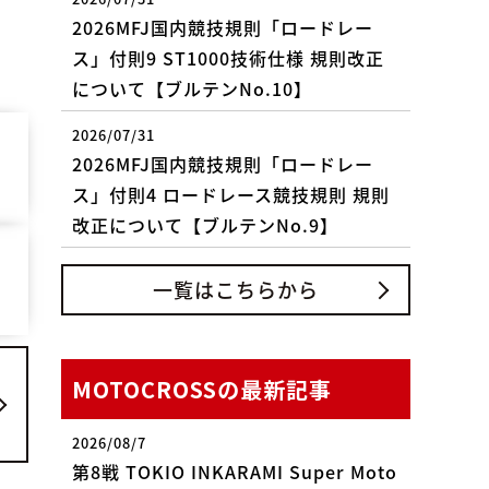
2026MFJ国内競技規則「ロードレー
ス」付則9 ST1000技術仕様 規則改正
について【ブルテンNo.10】
2026/07/31
2026MFJ国内競技規則「ロードレー
ス」付則4 ロードレース競技規則 規則
改正について【ブルテンNo.9】
一覧はこちらから
MOTOCROSSの最新記事
2026/08/7
第8戦 TOKIO INKARAMI Super Moto