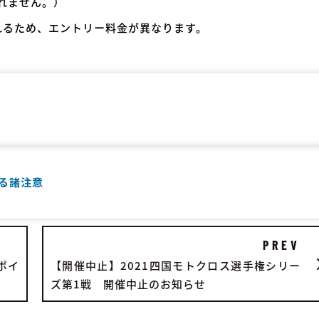
れません。）
れるため、エントリー料金が異なります。
る諸注意
PREV
ポイ
【開催中止】2021四国モトクロス選手権シリー
ズ第1戦 開催中止のお知らせ