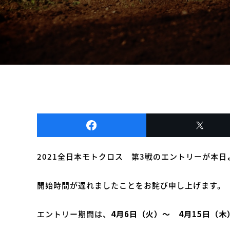
2021全日本モトクロス 第3戦のエントリーが本
開始時間が遅れましたことをお詫び申し上げます。
エントリー期間は、
4月6日（火）～ 4月15日（木