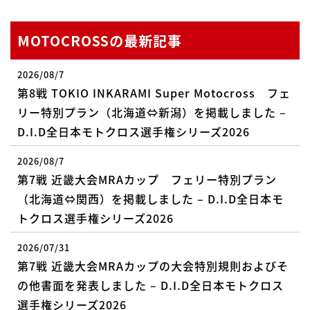
MOTOCROSSの最新記事
2026/08/7
第8戦 TOKIO INKARAMI Super Motocross フェ
リー特別プラン（北海道⇔新潟）を掲載しました –
D.I.D全日本モトクロス選手権シリーズ2026
2026/08/7
第7戦 近畿大会MRAカップ フェリー特別プラン
（北海道⇔関西）を掲載しました – D.I.D全日本モ
トクロス選手権シリーズ2026
2026/07/31
第7戦 近畿大会MRAカップの大会特別規則およびそ
の他書面を発表しました – D.I.D全日本モトクロス
選手権シリーズ2026