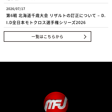
2026/07/17
第6戦 北海道千歳大会 リザルトの訂正について – D.
I.D全日本モトクロス選手権シリーズ2026
一覧はこちらから