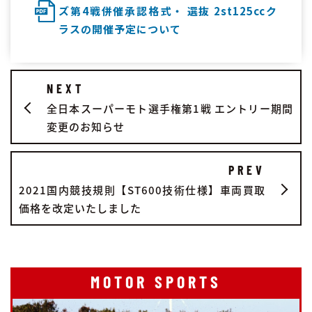
ズ第4戦併催承認格式・ 選抜 2st125ccク
ラスの開催予定について
NEXT
全日本スーパーモト選手権第1戦 エントリー期間
変更のお知らせ
PREV
2021国内競技規則【ST600技術仕様】車両買取
価格を改定いたしました
MOTOR SPORTS