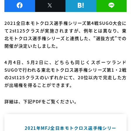
2021全日本モトクロス選手権シリーズ第4戦SUGO大会に
て2st125クラスが実施されますが、例年とは異なり、東
北モトクロス選手権シリーズと連携した、”選抜方式”での
開催が決定いたしました。
4月4日、5月2日に、どちらも同じくスポーツランド
SUGOで行われる東北モトクロス選手権シリーズ第1・2戦
の2st125クラスのいずれかにて、20位以内で完走した方
が出場権を得ることができます。
詳細は、下記PDFをご覧ください。
2021年MFJ全日本モトクロス選手権シリー