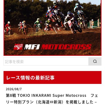
レース情報の最新記事
2026/08/7
第8戦 TOKIO INKARAMI Super Motocross フェ
リー特別プラン（北海道⇔新潟）を掲載しました –