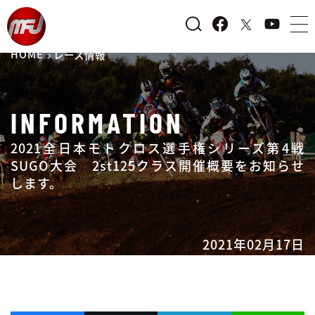
HOME
レース情報
INFORMATION
2021全日本モトクロス選手権シリーズ第4戦
SUGO大会 2st125クラス開催概要をお知らせ
します。
2021年02月17日