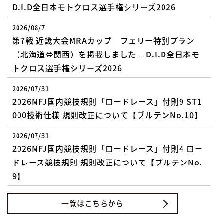
D.I.D全日本モトクロス選手権シリーズ2026
2026/08/7
第7戦 近畿大会MRAカップ フェリー特別プラン
（北海道⇔関西）を掲載しました – D.I.D全日本モ
トクロス選手権シリーズ2026
2026/07/31
2026MFJ国内競技規則「ロードレース」付則9 ST1
000技術仕様 規則改正について【ブルテンNo.10】
2026/07/31
2026MFJ国内競技規則「ロードレース」付則4 ロー
ドレース競技規則 規則改正について【ブルテンNo.
9】
一覧はこちらから