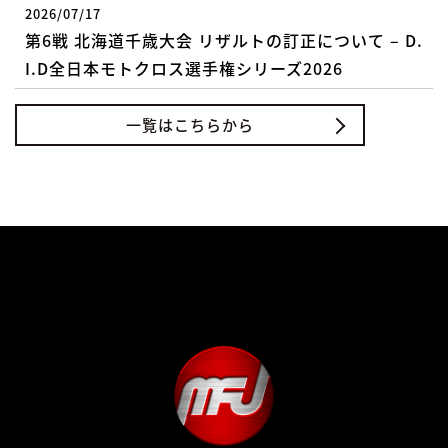
2026/07/17
第6戦 北海道千歳大会 リザルトの訂正について – D.
I.D全日本モトクロス選手権シリーズ2026
一覧はこちらから