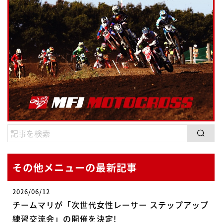
その他メニューの最新記事
2026/06/12
チームマリが「次世代女性レーサー ステップアップ
練習交流会」の開催を決定!