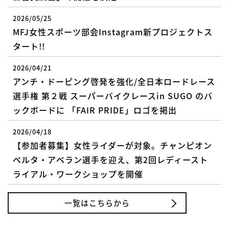
2026/05/25
MFJ女性スポーツ部会Instagram新プロジェクトス
タート!!
2026/04/21
アンチ・ドーピング啓発を強化/全日本ロードレース
選手権 第２戦 スーパーバイクレースin SUGO のバ
ックボードに 「FAIR PRIDE」ロゴを掲出
2026/04/18
【参加者募集】女性ライダーが対象。チャンピオン
ベルタ・アベラン選手を迎え、第2回レディースト
ライアル・ワークショップを開催
一覧はこちらから