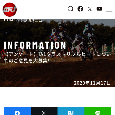
HOME
その他メニュー
INFORMATION
【アンケート】IA1クラストリプルヒートについ
てのご意見を大募集!
2020年11月17日