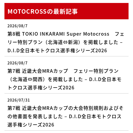
MOTOCROSSの最新記事
2026/08/7
第8戦 TOKIO INKARAMI Super Motocross フェ
リー特別プラン（北海道⇔新潟）を掲載しました –
D.I.D全日本モトクロス選手権シリーズ2026
2026/08/7
第7戦 近畿大会MRAカップ フェリー特別プラン
（北海道⇔関西）を掲載しました – D.I.D全日本モ
トクロス選手権シリーズ2026
2026/07/31
第7戦 近畿大会MRAカップの大会特別規則およびそ
の他書面を発表しました – D.I.D全日本モトクロス
選手権シリーズ2026