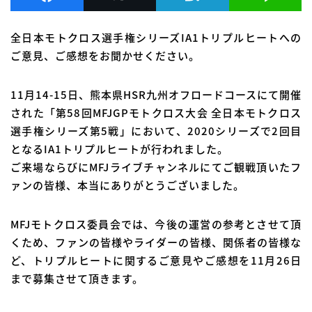
全日本モトクロス選手権シリーズIA1トリプルヒートへの
ご意見、ご感想をお聞かせください。
11月14-15日、熊本県HSR九州オフロードコースにて開催
された「第58回MFJGPモトクロス大会 全日本モトクロス
選手権シリーズ第5戦」において、2020シリーズで2回目
となるIA1トリプルヒートが行われました。
ご来場ならびにMFJライブチャンネルにてご観戦頂いたフ
ァンの皆様、本当にありがとうございました。
MFJモトクロス委員会では、今後の運営の参考とさせて頂
くため、ファンの皆様やライダーの皆様、関係者の皆様な
ど、トリプルヒートに関するご意見やご感想を11月26日
まで募集させて頂きます。