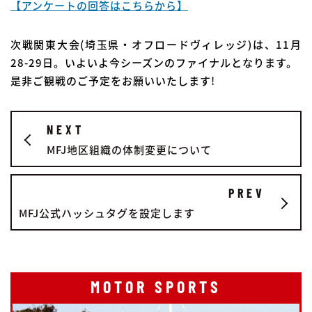
【アンケートの回答はこちらから】
次戦関東大会(埼玉県・オフロードヴィレッジ)は、11月
28-29日。いよいよ今シーズンのファイナルとなります。
是非ご観戦のご予定をお願いいたします!
NEXT
MFJ地区組織の体制変更について
PREV
MFJ公式ハッシュタグを設定します
MOTOR SPORTS