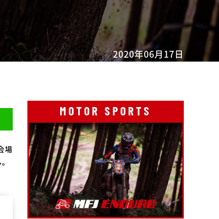
2020年06月17日
MOTOR SPORTS
会場
ん。