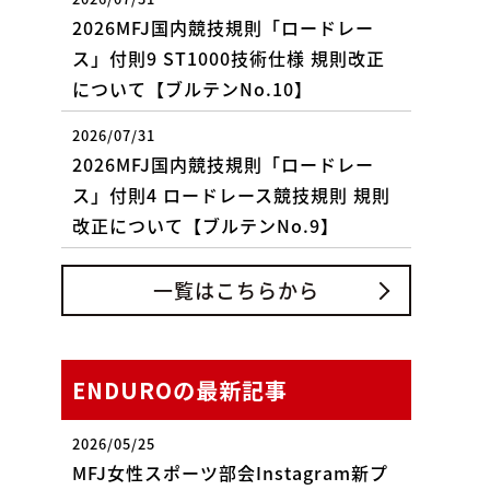
2026MFJ国内競技規則「ロードレー
ス」付則9 ST1000技術仕様 規則改正
について【ブルテンNo.10】
2026/07/31
2026MFJ国内競技規則「ロードレー
ス」付則4 ロードレース競技規則 規則
改正について【ブルテンNo.9】
一覧はこちらから
ENDUROの最新記事
2026/05/25
MFJ女性スポーツ部会Instagram新プ