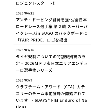
ロジェクトスタート!!
2026/04/21
アンチ・ドーピング啓発を強化/全日本
ロードレース選手権 第２戦 スーパーバ
イクレースin SUGO のバックボードに
「FAIR PRIDE」ロゴを掲出
2026/03/16
タイヤ規制についての特別規則書の改
定 – 2026ＭＦＪ東日本エリアエンデュ
ーロ選手権シリーズ
2026/03/9
クラブチーム・アワード（CTA）カテ
ゴリーのチーム事前登録が開始されて
います。- 6DAYS® FIM Enduro of Na
tions