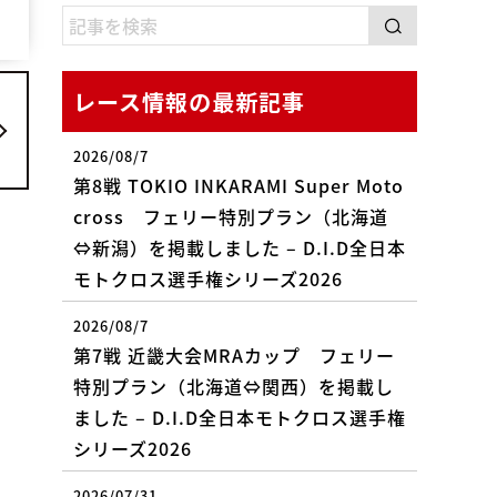
レース情報の最新記事
2026/08/7
第8戦 TOKIO INKARAMI Super Moto
cross フェリー特別プラン（北海道
⇔新潟）を掲載しました – D.I.D全日本
モトクロス選手権シリーズ2026
2026/08/7
第7戦 近畿大会MRAカップ フェリー
特別プラン（北海道⇔関西）を掲載し
ました – D.I.D全日本モトクロス選手権
シリーズ2026
2026/07/31