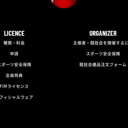
LICENCE
ORGANIZER
種類・料金
主催者・競技会を開催する
申請
スポーツ安全保険
スポーツ安全保険
競技会備品注文フォーム
会員特典
FIMライセンス
フィシャルウェア