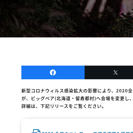
新型コロナウィルス感染拡大の影響により、2020全
が、ビッグベア(北海道・留寿都村)へ会場を変更し
詳細は、下記リリースをご覧ください。