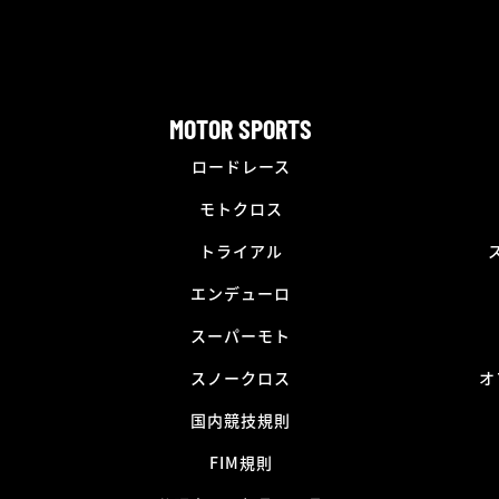
MOTOR SPORTS
ロードレース
モトクロス
トライアル
エンデューロ
スーパーモト
スノークロス
オ
国内競技規則
FIM規則