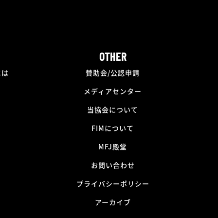
OTHER
には
賛助会/公認申請
メディアセンター
当協会について
FIMについて
MFJ殿堂
お問い合わせ
プライバシーポリシー
アーカイブ