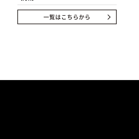
一覧はこちらから