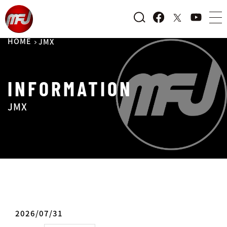
HOME
JMX
INFORMATION
JMX
2026/07/31