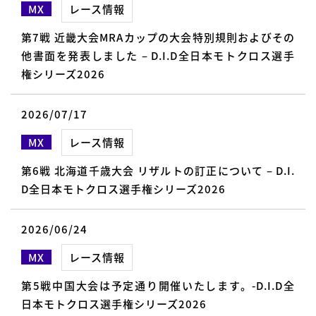
MX
レース情報
第7戦 近畿大会MRAカップの大会特別規則およびその
他書面を発表しました – D.I.D全日本モトクロス選手
権シリーズ2026
2026/07/17
MX
レース情報
第6戦 北海道千歳大会 リザルトの訂正について – D.I.
D全日本モトクロス選手権シリーズ2026
2026/06/24
MX
レース情報
第5戦中国大会は予定通り開催いたします。-D.I.D全
日本モトクロス選手権シリーズ2026