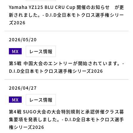
Yamaha YZ125 BLU CRU Cup 開催のお知らせ が更
新されました。- D.I.D全日本モトクロス選手権シリー
ズ2026
2026/05/20
MX
レース情報
第5戦 中国大会のエントリーが開始されています。-
D.I.D全日本モトクロス選手権シリーズ2026
2026/04/27
MX
レース情報
第4戦 SUGO大会の大会特別規則と承認併催クラス募
集要項を発表しました。- D.I.D全日本モトクロス選手
権シリーズ2026