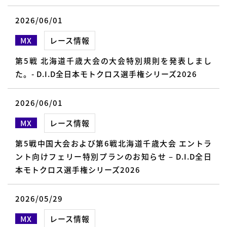
2026/06/01
MX
レース情報
第5戦 北海道千歳大会の大会特別規則を発表しまし
た。- D.I.D全日本モトクロス選手権シリーズ2026
2026/06/01
MX
レース情報
第5戦中国大会および第6戦北海道千歳大会 エントラ
ント向けフェリー特別プランのお知らせ – D.I.D全日
本モトクロス選手権シリーズ2026
2026/05/29
MX
レース情報