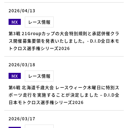
2026/04/13
MX
レース情報
第3戦 21Groupカップの大会特別規則と承認併催クラ
ス開催募集要領を発表いたしました。- D.I.D全日本モ
トクロス選手権シリーズ2026
2026/03/18
MX
レース情報
第6戦 北海道千歳大会 レースウィーク木曜日に特別ス
ポーツ走行を実施することが決定しました – D.I.D全
日本モトクロス選手権シリーズ2026
2026/03/17