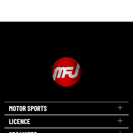
MOTOR SPORTS
LICENCE