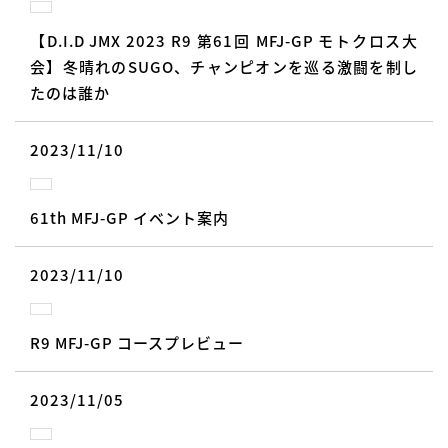
【D.I.D JMX 2023 R9 第61回 MFJ-GP モトクロス大
会】冬晴れのSUGO、チャンピオンを巡る激闘を制し
たのは誰か
2023/11/10
61th MFJ-GP イベント案内
2023/11/10
R9 MFJ-GP コースプレビュー
2023/11/05