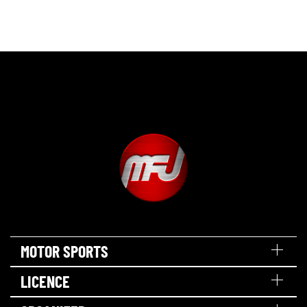
MOTOR SPORTS
LICENCE