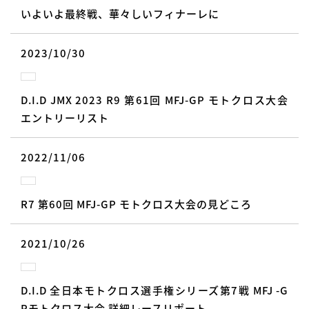
いよいよ最終戦、華々しいフィナーレに
2023/10/30
D.I.D JMX 2023 R9 第61回 MFJ-GP モトクロス大会
エントリーリスト
2022/11/06
R7 第60回 MFJ-GP モトクロス大会の見どころ
2021/10/26
D.I.D 全日本モトクロス選手権シリーズ第7戦 MFJ -G
Pモトクロス大会 詳細レースリポート