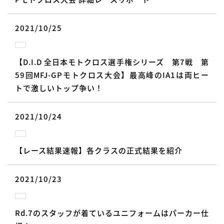
2021/10/25
【D.I.D 全日本モトクロス選手権シリーズ 第7戦 第
59回MFJ-GPモトクロス大会】最高峰のIA1は両ヒー
トで激しいトップ争い！
2021/10/24
【レース結果速報】各クラスの正式結果を紹介
2021/10/23
Rd.7のスタッフが着ているユニフォームはパーカー仕