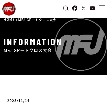
HOME
MFJ-GPモトクロス大会
INFORMATION
MFJ-GPモトクロス大会
2023/11/14