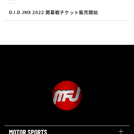
D.I.D JMX 2022 開幕戦チケット販売開始
MOTOR SPORTS