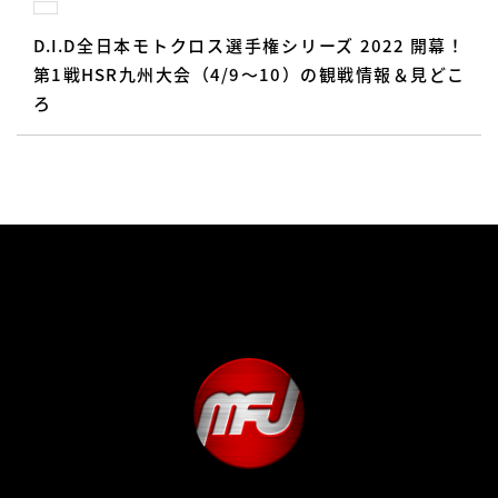
D.I.D全日本モトクロス選手権シリーズ 2022 開幕！
第1戦HSR九州大会（4/9〜10）の観戦情報＆見どこ
ろ