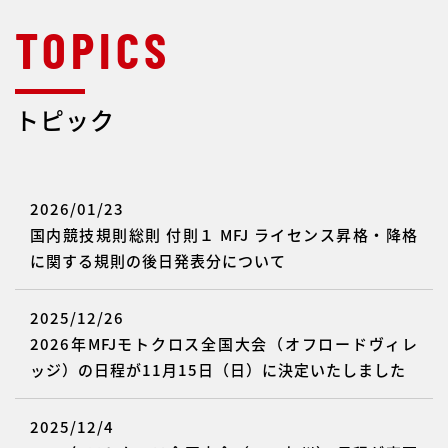
トピック
2026/01/23
国内競技規則総則 付則１ MFJ ライセンス昇格・降格
に関する規則の後日発表分について
2025/12/26
2026年MFJモトクロス全国大会（オフロードヴィレ
ッジ）の日程が11月15日（日）に決定いたしました
2025/12/4