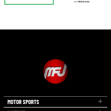
MOTOR SPORTS