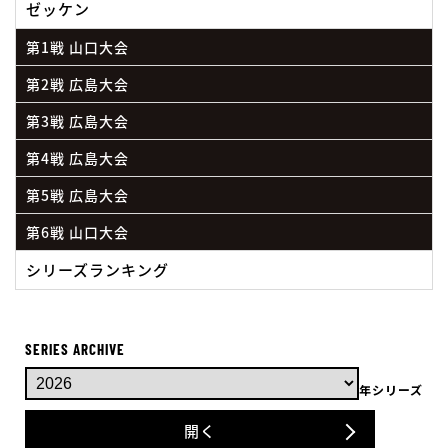
ゼッケン
第1戦 山口大会
第2戦 広島大会
第3戦 広島大会
第4戦 広島大会
第5戦 広島大会
第6戦 山口大会
シリーズランキング
SERIES ARCHIVE
年シリーズ
開く