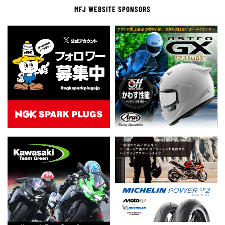
MFJ WEBSITE SPONSORS