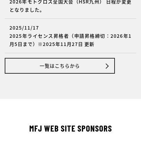
2026年モトクロス全国大会（HSR九州） 日程が変更
となりました。
2025/11/17
2025年ライセンス昇格者（申請昇格締切：2026年1
月5日まで）※2025年11月27日 更新
一覧はこちらから
MFJ WEB SITE SPONSORS