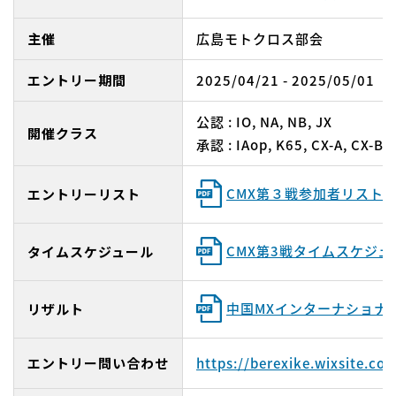
主催
広島モトクロス部会
エントリー期間
2025/04/21 - 2025/05/01
公認 : IO, NA, NB, JX
開催クラス
承認 : IAop, K65, CX-A, CX-B,
CMX第３戦参加者リスト
エントリーリスト
CMX第3戦タイムスケジュ
タイムスケジュール
中国MXインターナショナ
リザルト
エントリー問い合わせ
https://berexike.wixsite.c