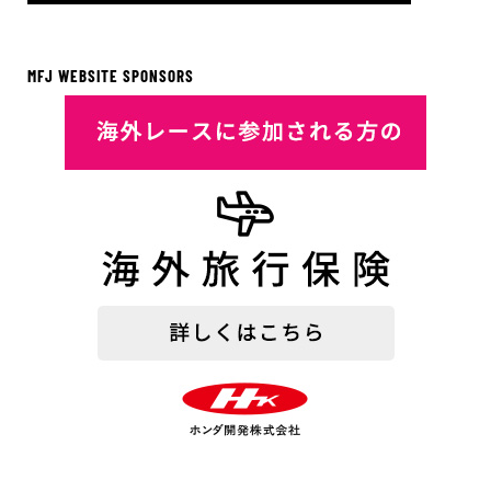
MFJ WEBSITE SPONSORS