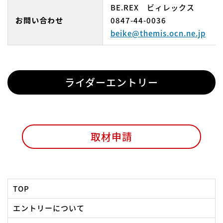
BE.REX ビィレックス
お問い合わせ
0847-44-0036
beike@themis.ocn.ne.jp
ライダーエントリー
取材申請
TOP
エントリーについて