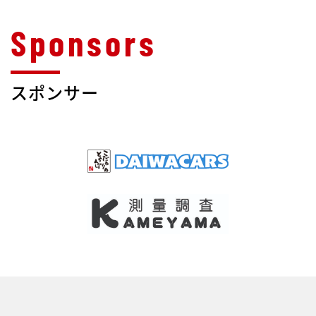
スポンサー