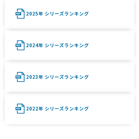
2025年 シリーズランキング
2024年 シリーズランキング
2023年 シリーズランキング
2022年 シリーズランキング