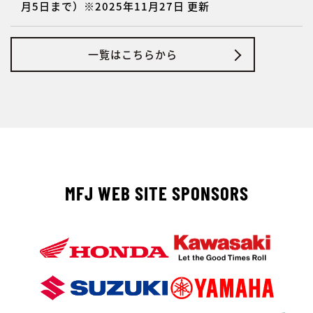
月5日まで）※2025年11月27日 更新
一覧はこちらから
MFJ WEB SITE SPONSORS