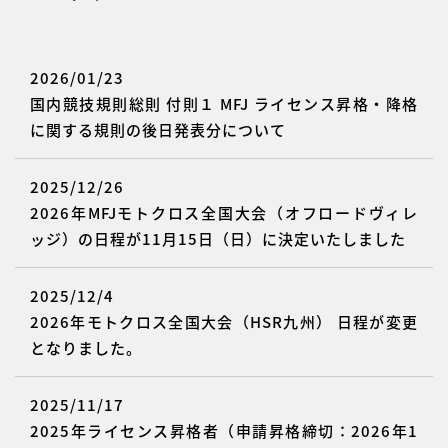
2026/01/23
国内競技規則総則 付則１ MFJ ライセンス昇格・降格
に関する規則の後日発表分について
2025/12/26
2026年MFJモトクロス全国大会（オフロードヴィレ
ッジ）の日程が11月15日（日）に決定いたしました
2025/12/4
2026年モトクロス全国大会（HSR九州） 日程が変更
となりました。
2025/11/17
2025年ライセンス昇格者（申請昇格締切：2026年1