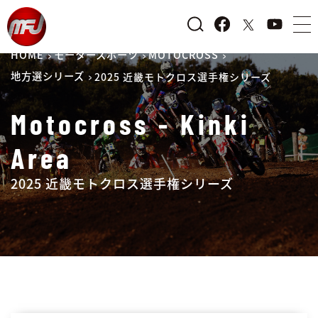
HOME
モータースポーツ
MOTOCROSS
地方選シリーズ
2025 近畿モトクロス選手権シリーズ
Motocross - Kinki
Area
2025 近畿モトクロス選手権シリーズ