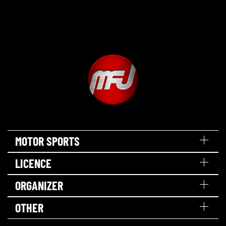
MOTOR SPORTS
LICENCE
ORGANIZER
OTHER