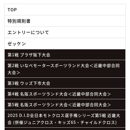
TOP
特別規則書
エントリーについて
ゼッケン
第1戦 プラザ阪下大会
第2戦 いなべモータースポーツランド大会＜近畿中部合同
大会＞
第3戦 ウッズ下市大会
第4戦 名阪スポーツランド大会＜近畿中部合同大会＞
第5戦 名阪スポーツランド大会＜近畿中部合同大会＞
2025 D.I.D全日本モトクロス選手権シリーズ第5戦 近畿大
会 (併催ジュニアクロス・キッズ65・チャイルドクロス)