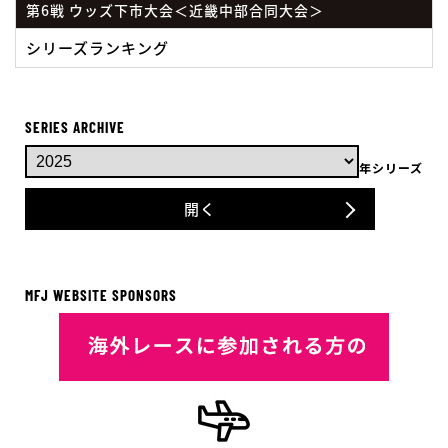
第6戦 ウッズ下市大会＜近畿中部合同大会＞
シリーズランキング
SERIES ARCHIVE
年シリーズ
開く
MFJ WEBSITE SPONSORS