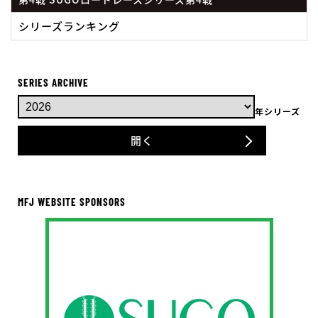
シリーズランキング
SERIES ARCHIVE
年シリーズ
開く
MFJ WEBSITE SPONSORS