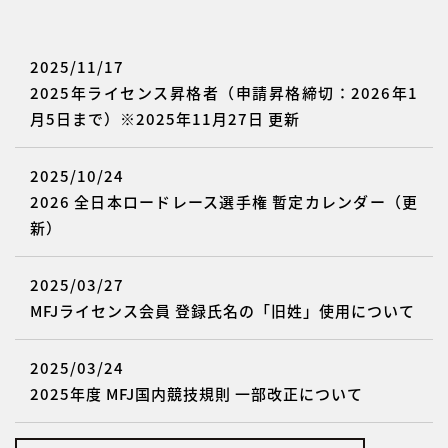
2025/11/17
2025年ライセンス昇格者（申請昇格締切：2026年1
月5日まで）※2025年11月27日 更新
2025/10/24
2026 全日本ロードレース選手権 暫定カレンダー（更
新）
2025/03/27
MFJライセンス会員 登録氏名の「旧姓」使用について
2025/03/24
2025年度 MFJ国内競技規則 一部改正について