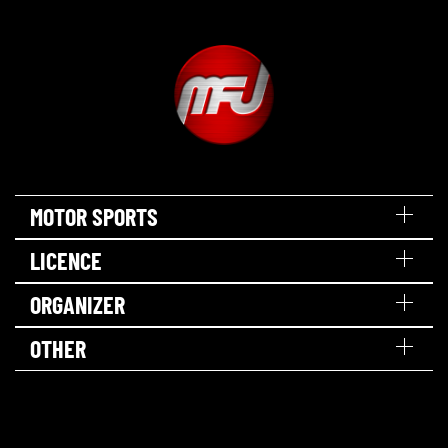
MOTOR SPORTS
LICENCE
ORGANIZER
OTHER