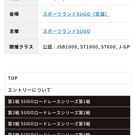
会場
スポーツランドSUGO（宮城）
主催
スポーツランドSUGO
開催クラス
公認 : JSB1000, ST1000, ST600, J-GP3
TOP
エントリーについて
第1戦 SUGOロードレースシリーズ第1戦
第2戦 SUGOロードレースシリーズ第2戦
第3戦 SUGOロードレースシリーズ第3戦
第4戦 SUGOロードレースシリーズ第4戦