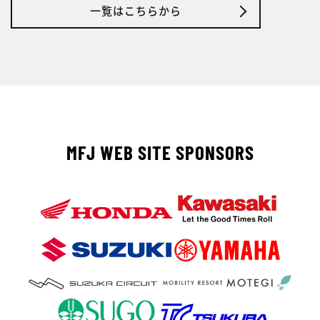
一覧はこちらから
MFJ WEB SITE SPONSORS