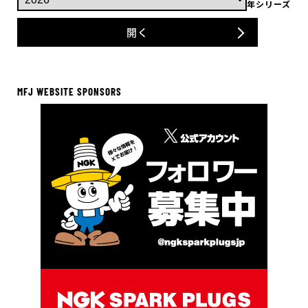
年シリーズ
開く
MFJ WEBSITE SPONSORS