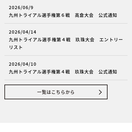
2026/06/9
九州トライアル選手権第６戦 高倉大会 公式通知
2026/04/14
九州トライアル選手権第４戦 玖珠大会 エントリー
リスト
2026/04/10
九州トライアル選手権第４戦 玖珠大会 公式通知
一覧はこちらから