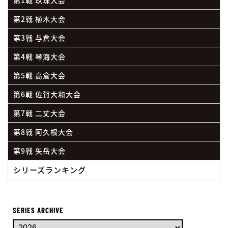
第1戦 玖珠大会
第2戦 植木大会
第3戦 与倉大会
第4戦 琴海大会
第5戦 高倉大会
第6戦 佐賀大和大会
第7戦 二丈大会
第8戦 阿久根大会
第9戦 矢岳大会
シリーズランキング
SERIES ARCHIVE