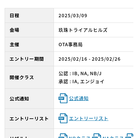
日程
2025/03/09
会場
玖珠トライアルヒルズ
主催
OTA事務局
エントリー期間
2025/02/16 - 2025/02/26
公認 : IB, NA, NB/J
開催クラス
承認 : IA, エンジョイ
公式通知
公式通知
エントリーリスト
エントリーリスト