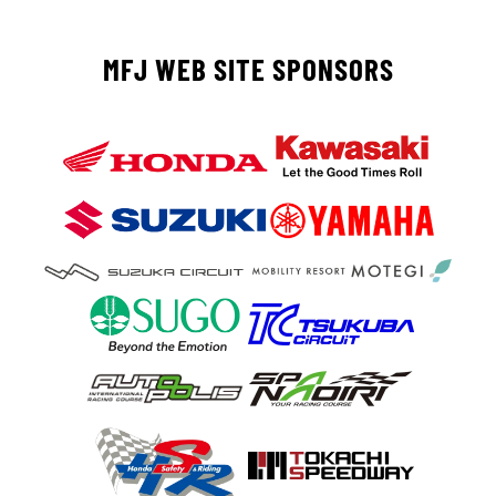
MFJ WEB SITE SPONSORS