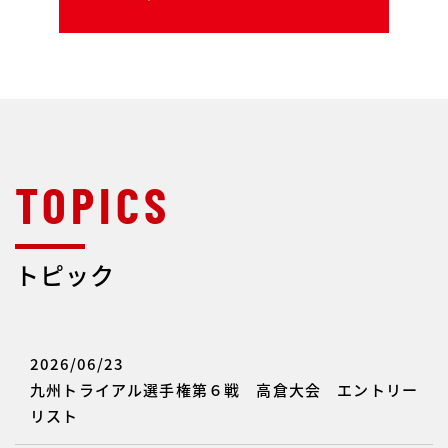
トピック
2026/06/23
九州トライアル選手権第６戦 高倉大会 エントリー
リスト