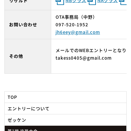
NBクラス
NAクラス
リザルト
OTA事務局（中野）
お問い合わせ
097-520-1952
jh6eey@gmail.com
メールでのWEBエントリーとなり
その他
takess0405@gmail.com
TOP
エントリーについて
ゼッケン