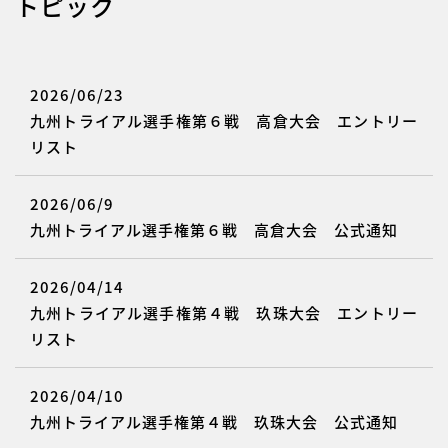
トピック
2026/06/23
九州トライアル選手権第６戦 高倉大会 エントリー
リスト
2026/06/9
九州トライアル選手権第６戦 高倉大会 公式通知
2026/04/14
九州トライアル選手権第４戦 玖珠大会 エントリー
リスト
2026/04/10
九州トライアル選手権第４戦 玖珠大会 公式通知