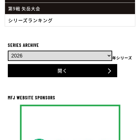
第9戦 矢岳大会
シリーズランキング
SERIES ARCHIVE
年シリーズ
開く
MFJ WEBSITE SPONSORS