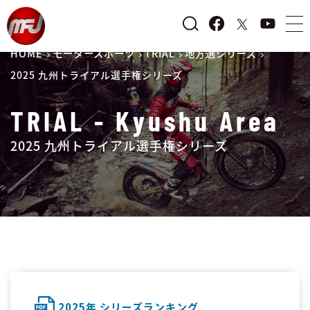
HOME
モータースポーツ
TRIAL
地方選シリーズ
2025 九州トライアル選手権シリーズ
TRIAL - Kyushu Area
2025 九州トライアル選手権シリーズ
2025年 シリーズランキング