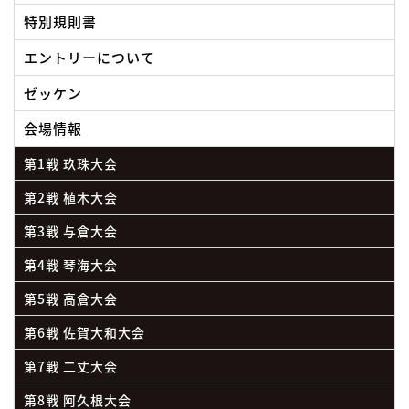
特別規則書
エントリーについて
ゼッケン
会場情報
第1戦 玖珠大会
第2戦 植木大会
第3戦 与倉大会
第4戦 琴海大会
第5戦 高倉大会
第6戦 佐賀大和大会
第7戦 二丈大会
第8戦 阿久根大会