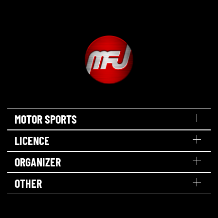
MOTOR SPORTS
LICENCE
ORGANIZER
OTHER