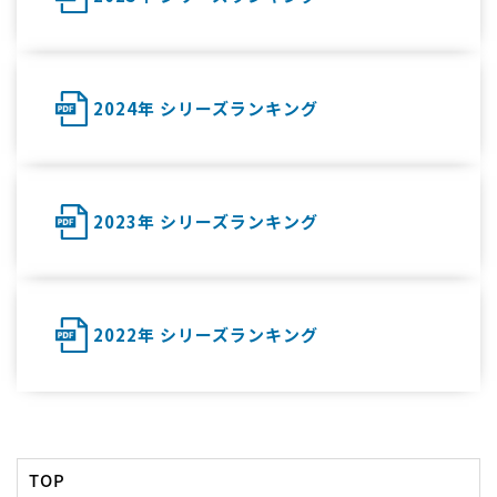
2024年 シリーズランキング
2023年 シリーズランキング
2022年 シリーズランキング
TOP