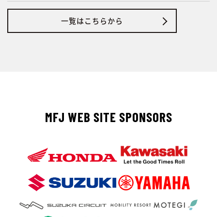
一覧はこちらから
MFJ WEB SITE SPONSORS