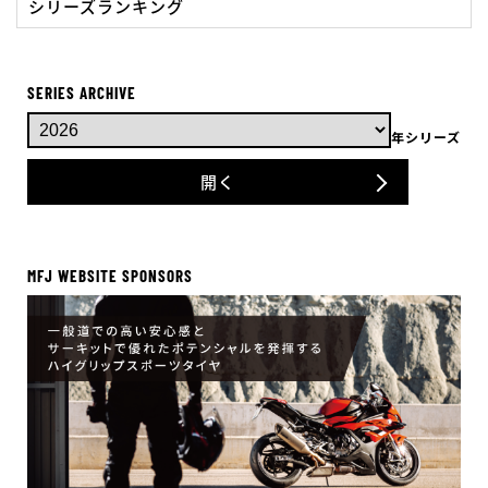
シリーズランキング
SERIES ARCHIVE
年シリーズ
開く
MFJ WEBSITE SPONSORS