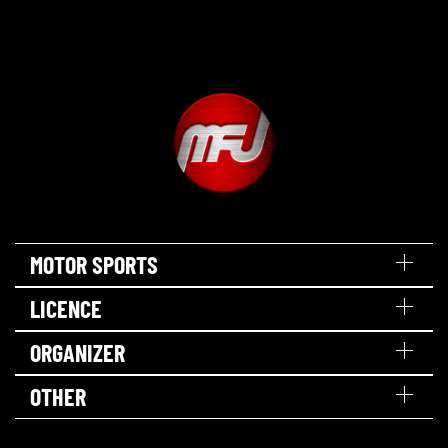
MOTOR SPORTS
LICENCE
ORGANIZER
OTHER