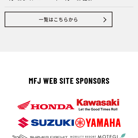
一覧はこちらから
MFJ WEB SITE SPONSORS