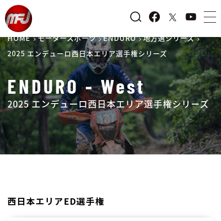
HOME
モータースポーツ
ENDURO
地方選シリーズ
2025 エンデューロ西日本エリア選手権シリーズ
ENDURO - West
2025 エンデューロ西日本エリア選手権シリーズ
西日本エリアED選手権