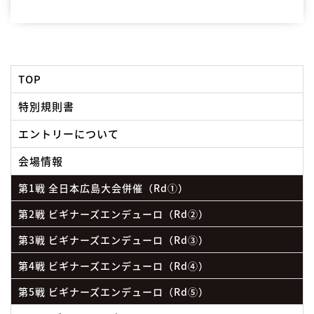
TOP
特別規則書
エントリーについて
会場情報
第1戦 全日本広島大会併催（Rd①）
第2戦 ビギナーズエンデューロ（Rd②）
第3戦 ビギナーズエンデューロ（Rd③）
第4戦 ビギナーズエンデューロ（Rd④）
第5戦 ビギナーズエンデューロ（Rd⑤）