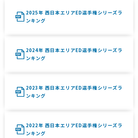
2025年 西日本エリアED選手権シリーズラ
ンキング
2024年 西日本エリアED選手権シリーズラ
ンキング
2023年 西日本エリアED選手権シリーズラ
ンキング
2022年 西日本エリアED選手権シリーズラ
ンキング