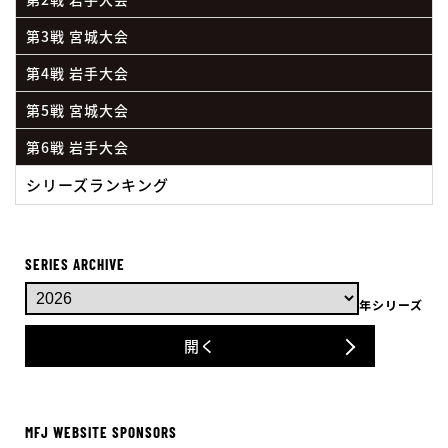
第3戦 宮城大会
第4戦 岩手大会
第5戦 宮城大会
第6戦 岩手大会
シリーズランキング
SERIES ARCHIVE
年シリーズ
開く
MFJ WEBSITE SPONSORS