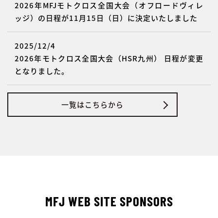
2026年MFJモトクロス全国大会（オフロードヴィレ
ッジ）の日程が11月15日（日）に決定いたしました
2025/12/4
2026年モトクロス全国大会（HSR九州） 日程が変更
となりました。
一覧はこちらから
MFJ WEB SITE SPONSORS