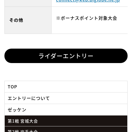
※ボーナスポイント対象大会
その他
ライダーエントリー
TOP
エントリーについて
ゼッケン
第1戦 宮城大会
第2戦 岩手大会