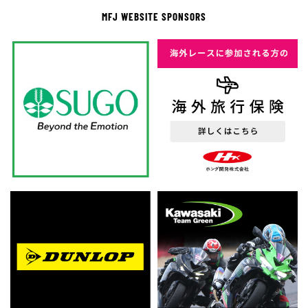
MFJ WEBSITE SPONSORS