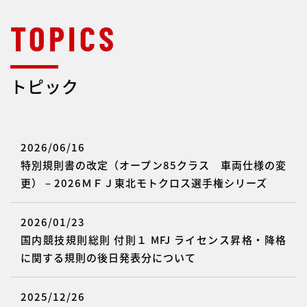
トピック
2026/06/16
特別規則書の改定（オープン85クラス 車両仕様の変
更） – 2026ＭＦＪ東北モトクロス選手権シリーズ
2026/01/23
国内競技規則総則 付則１ MFJ ライセンス昇格・降格
に関する規則の後日発表分について
2025/12/26