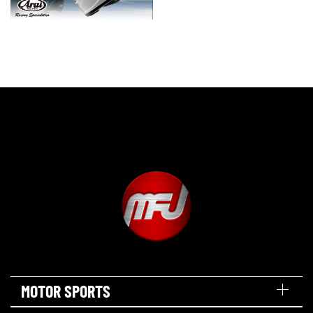
MOTOR SPORTS