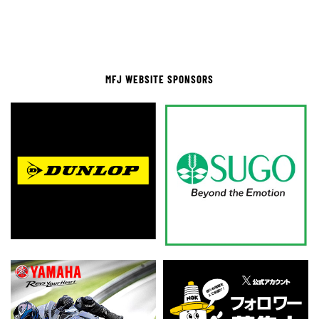
MFJ WEBSITE SPONSORS