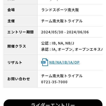
会場
ランドスポーツ南大阪
主催
チーム南大阪トライアル
エントリー期間
2024/05/30 - 2024/06/06
公認 : IB, NA, NB/J
開催クラス
承認 : IA, オープン, オープンエキス
NB/NA/IB/IA/OP
リザルト
チーム南大阪トライアル
お問い合わせ
0721-35-7000
ライダーエントリー