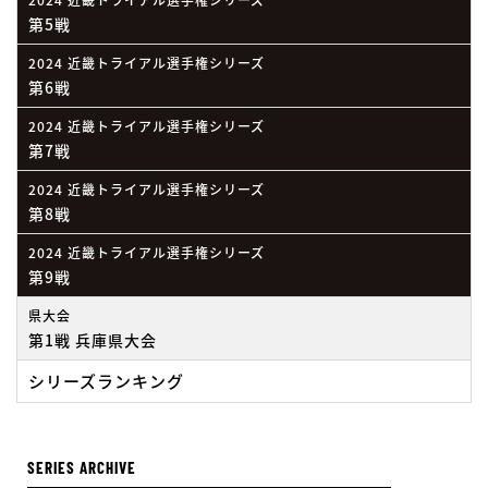
第5戦
2024 近畿トライアル選手権シリーズ
第6戦
2024 近畿トライアル選手権シリーズ
第7戦
2024 近畿トライアル選手権シリーズ
第8戦
2024 近畿トライアル選手権シリーズ
第9戦
県大会
第1戦 兵庫県大会
シリーズランキング
SERIES ARCHIVE