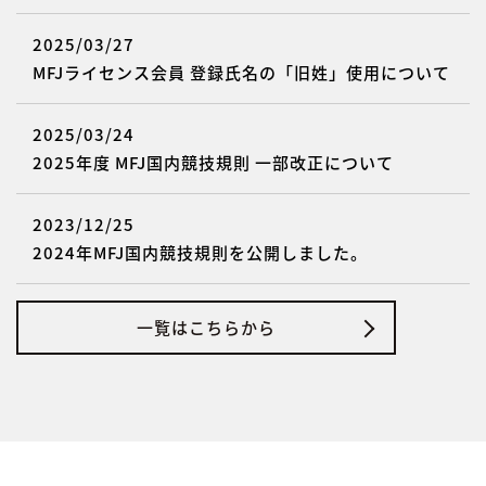
2025/03/27
MFJライセンス会員 登録氏名の「旧姓」使用について
2025/03/24
2025年度 MFJ国内競技規則 一部改正について
2023/12/25
2024年MFJ国内競技規則を公開しました。
一覧はこちらから