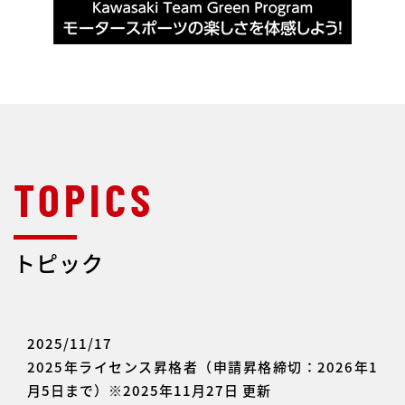
トピック
2025/11/17
2025年ライセンス昇格者（申請昇格締切：2026年1
月5日まで）※2025年11月27日 更新