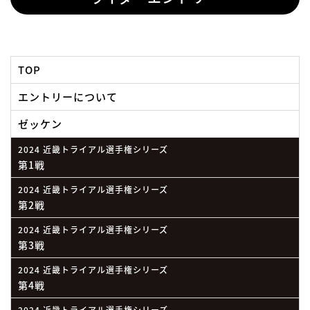
TOP
エントリーについて
ゼッケン
2024 近畿トライアル選手権シリーズ
第1戦
2024 近畿トライアル選手権シリーズ
第2戦
2024 近畿トライアル選手権シリーズ
第3戦
2024 近畿トライアル選手権シリーズ
第4戦
2024 近畿トライアル選手権シリーズ