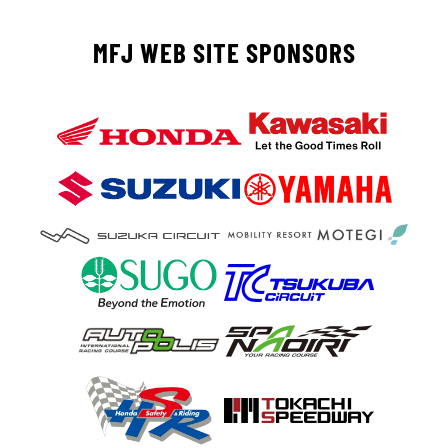
MFJ WEB SITE SPONSORS