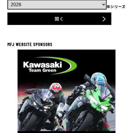
年シリーズ
開く
MFJ WEBSITE SPONSORS