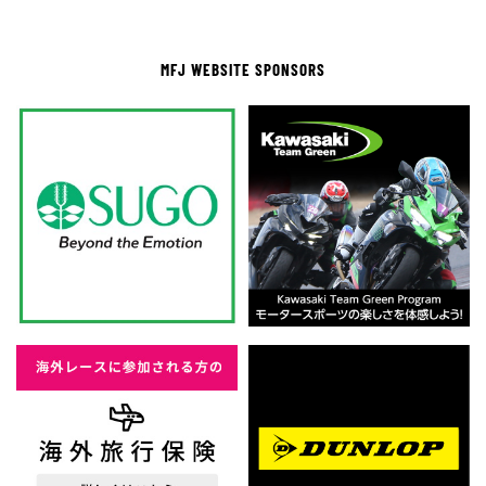
MFJ WEBSITE SPONSORS