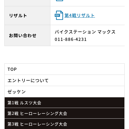
第4戦リザルト
リザルト
バイクステーション マックス
お問い合わせ
011-886-4231
TOP
エントリーについて
ゼッケン
第1戦 ルスツ大会
第2戦 ヒーローレーシング大会
第3戦 ヒーローレーシング大会