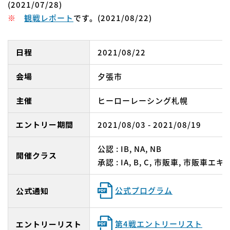
(2021/07/28)
※
観戦レポート
です。(2021/08/22)
日程
2021/08/22
会場
夕張市
主催
ヒーローレーシング札幌
エントリー期間
2021/08/03 - 2021/08/19
公認 : IB, NA, NB
開催クラス
承認 : IA, B, C, 市販車, 市販車エ
公式プログラム
公式通知
第4戦エントリーリスト
エントリーリスト