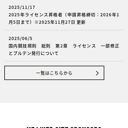
2025/11/17
2025年ライセンス昇格者（申請昇格締切：2026年1
月5日まで）※2025年11月27日 更新
2025/06/5
国内競技規則 総則 第2章 ライセンス 一部修正
とブルテン発行について
一覧はこちらから