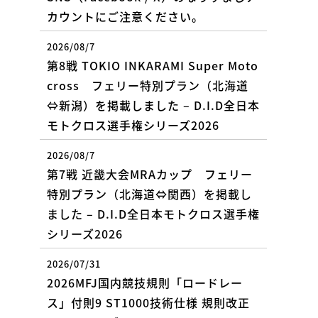
カウントにご注意ください。
2026/08/7
第8戦 TOKIO INKARAMI Super Moto
cross フェリー特別プラン（北海道
⇔新潟）を掲載しました – D.I.D全日本
モトクロス選手権シリーズ2026
2026/08/7
第7戦 近畿大会MRAカップ フェリー
特別プラン（北海道⇔関西）を掲載し
ました – D.I.D全日本モトクロス選手権
シリーズ2026
2026/07/31
2026MFJ国内競技規則「ロードレー
ス」付則9 ST1000技術仕様 規則改正