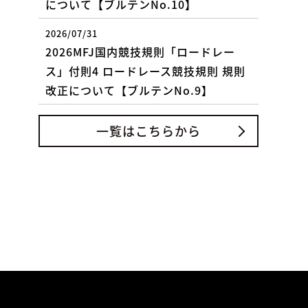
について【ブルテンNo.10】
2026/07/31
2026MFJ国内競技規則「ロードレー
ス」付則4 ロードレース競技規則 規則
改正について【ブルテンNo.9】
一覧はこちらから