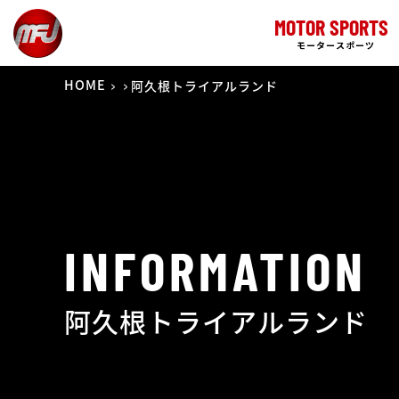
MOTOR SPORTS
モータースポーツ
HOME
阿久根トライアルランド
INFORMATION
阿久根トライアルランド