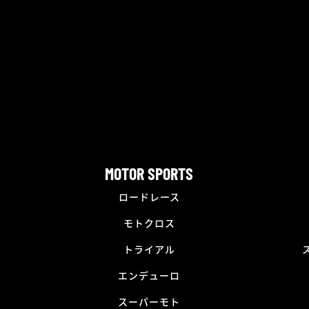
MOTOR SPORTS
ロードレース
モトクロス
トライアル
エンデューロ
スーパーモト