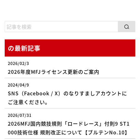
の最新記事
2026/02/3
2026年度MFJライセンス更新のご案内
2024/04/9
SNS（Facebook / X）のなりすましアカウントに
ご注意ください。
2026/07/31
2026MFJ国内競技規則「ロードレース」付則9 ST1
000技術仕様 規則改正について【ブルテンNo.10】