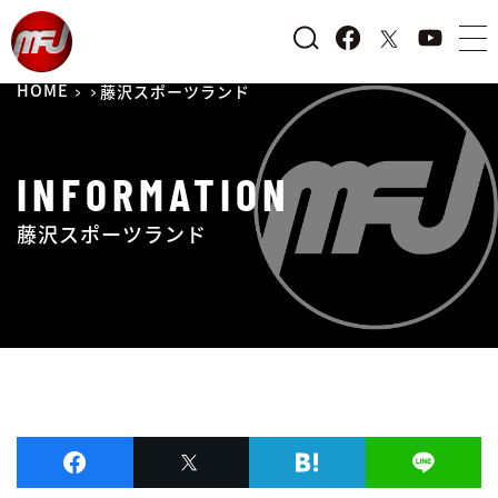
HOME
藤沢スポーツランド
INFORMATION
藤沢スポーツランド