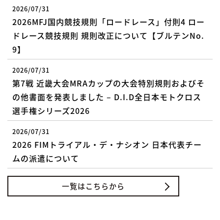
2026/07/31
2026MFJ国内競技規則「ロードレース」付則4 ロー
ドレース競技規則 規則改正について【ブルテンNo.
9】
2026/07/31
第7戦 近畿大会MRAカップの大会特別規則およびそ
の他書面を発表しました – D.I.D全日本モトクロス
選手権シリーズ2026
2026/07/31
2026 FIMトライアル・デ・ナシオン 日本代表チー
ムの派遣について
一覧はこちらから