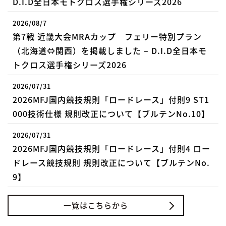
D.I.D全日本モトクロス選手権シリーズ2026
2026/08/7
第7戦 近畿大会MRAカップ フェリー特別プラン
（北海道⇔関西）を掲載しました – D.I.D全日本モ
トクロス選手権シリーズ2026
2026/07/31
2026MFJ国内競技規則「ロードレース」付則9 ST1
000技術仕様 規則改正について【ブルテンNo.10】
2026/07/31
2026MFJ国内競技規則「ロードレース」付則4 ロー
ドレース競技規則 規則改正について【ブルテンNo.
9】
一覧はこちらから