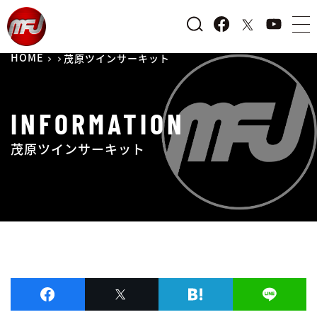
HOME
茂原ツインサーキット
INFORMATION
茂原ツインサーキット