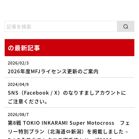
の最新記事
2026/02/3
2026年度MFJライセンス更新のご案内
2024/04/9
SNS（Facebook / X）のなりすましアカウントに
ご注意ください。
2026/08/7
第8戦 TOKIO INKARAMI Super Motocross フェ
リー特別プラン（北海道⇔新潟）を掲載しました –