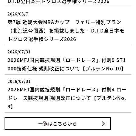
D.I.D全日本モトクロス選手権シリーズ2026
2026/08/7
第7戦 近畿大会MRAカップ フェリー特別プラン
（北海道⇔関西）を掲載しました – D.I.D全日本モ
トクロス選手権シリーズ2026
2026/07/31
2026MFJ国内競技規則「ロードレース」付則9 ST1
000技術仕様 規則改正について【ブルテンNo.10】
2026/07/31
2026MFJ国内競技規則「ロードレース」付則4 ロー
ドレース競技規則 規則改正について【ブルテンNo.
9】
一覧はこちらから