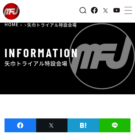
HOME
矢巾トライアル特設会場
INFORMATION
矢巾トライアル特設会場