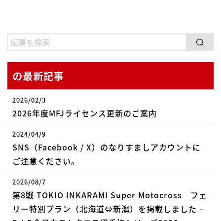
の最新記事
2026/02/3
2026年度MFJライセンス更新のご案内
2024/04/9
SNS（Facebook / X）のなりすましアカウントに
ご注意ください。
2026/08/7
第8戦 TOKIO INKARAMI Super Motocross フェ
リー特別プラン（北海道⇔新潟）を掲載しました –