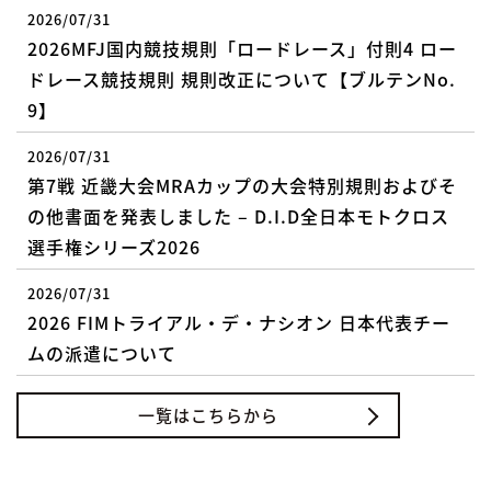
2026/07/31
2026MFJ国内競技規則「ロードレース」付則4 ロー
ドレース競技規則 規則改正について【ブルテンNo.
9】
2026/07/31
第7戦 近畿大会MRAカップの大会特別規則およびそ
の他書面を発表しました – D.I.D全日本モトクロス
選手権シリーズ2026
2026/07/31
2026 FIMトライアル・デ・ナシオン 日本代表チー
ムの派遣について
一覧はこちらから