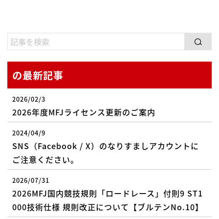
の最新記事
2026/02/3
2026年度MFJライセンス更新のご案内
2024/04/9
SNS（Facebook / X）のなりすましアカウントに
ご注意ください。
2026/07/31
2026MFJ国内競技規則「ロードレース」付則9 ST1
000技術仕様 規則改正について【ブルテンNo.10】