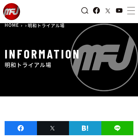
HOME
明和トライアル場
INFORMATION
明和トライアル場