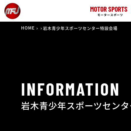
MOTOR SPORTS
モータースポーツ
HOME
岩木青少年スポーツセンター特設会場
INFORMATION
岩木青少年スポーツセンタ