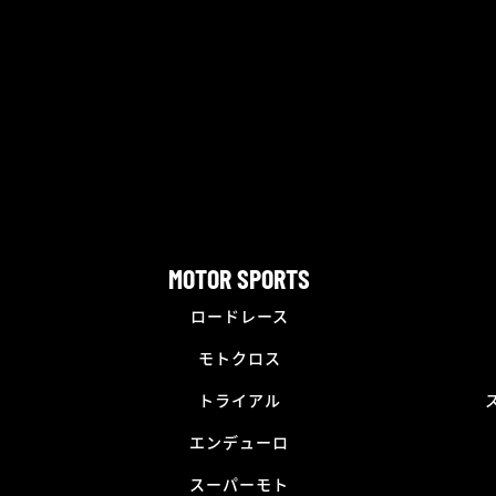
MOTOR SPORTS
ロードレース
モトクロス
トライアル
エンデューロ
スーパーモト