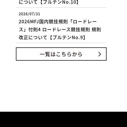
について【ブルテンNo.10】
2026/07/31
2026MFJ国内競技規則「ロードレー
ス」付則4 ロードレース競技規則 規則
改正について【ブルテンNo.9】
一覧はこちらから