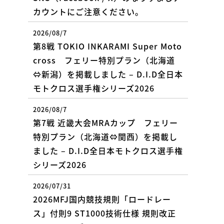
カウントにご注意ください。
2026/08/7
第8戦 TOKIO INKARAMI Super Moto
cross フェリー特別プラン（北海道
⇔新潟）を掲載しました – D.I.D全日本
モトクロス選手権シリーズ2026
2026/08/7
第7戦 近畿大会MRAカップ フェリー
特別プラン（北海道⇔関西）を掲載し
ました – D.I.D全日本モトクロス選手権
シリーズ2026
2026/07/31
2026MFJ国内競技規則「ロードレー
ス」付則9 ST1000技術仕様 規則改正