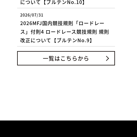
について【ブルテンNo.10】
2026/07/31
2026MFJ国内競技規則「ロードレー
ス」付則4 ロードレース競技規則 規則
改正について【ブルテンNo.9】
一覧はこちらから