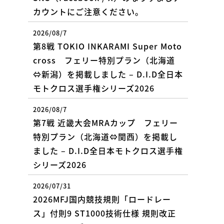
カウントにご注意ください。
2026/08/7
第8戦 TOKIO INKARAMI Super Moto
cross フェリー特別プラン（北海道
⇔新潟）を掲載しました – D.I.D全日本
モトクロス選手権シリーズ2026
2026/08/7
第7戦 近畿大会MRAカップ フェリー
特別プラン（北海道⇔関西）を掲載し
ました – D.I.D全日本モトクロス選手権
シリーズ2026
2026/07/31
2026MFJ国内競技規則「ロードレー
ス」付則9 ST1000技術仕様 規則改正