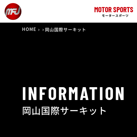
MOTOR SPORTS
モータースポーツ
HOME
岡山国際サーキット
INFORMATION
岡山国際サーキット