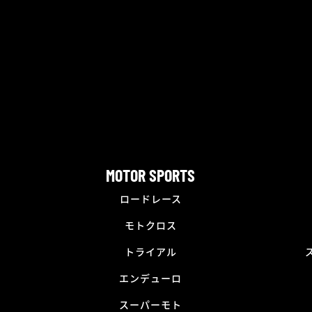
MOTOR SPORTS
ロードレース
モトクロス
トライアル
エンデューロ
スーパーモト