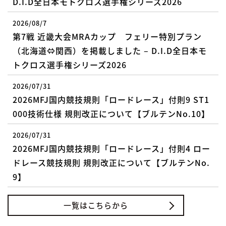
D.I.D全日本モトクロス選手権シリーズ2026
2026/08/7
第7戦 近畿大会MRAカップ フェリー特別プラン
（北海道⇔関西）を掲載しました – D.I.D全日本モ
トクロス選手権シリーズ2026
2026/07/31
2026MFJ国内競技規則「ロードレース」付則9 ST1
000技術仕様 規則改正について【ブルテンNo.10】
2026/07/31
2026MFJ国内競技規則「ロードレース」付則4 ロー
ドレース競技規則 規則改正について【ブルテンNo.
9】
一覧はこちらから