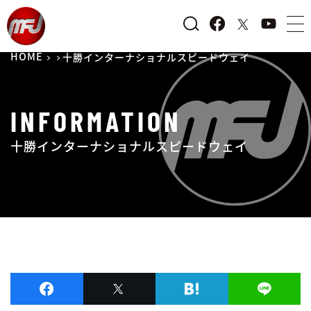
HOME
十勝インターナショナルスピードウェイ
INFORMATION
十勝インターナショナルスピードウェイ