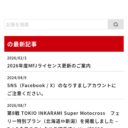
の最新記事
2026/02/3
2026年度MFJライセンス更新のご案内
2024/04/9
SNS（Facebook / X）のなりすましアカウントに
ご注意ください。
2026/08/7
第8戦 TOKIO INKARAMI Super Motocross フェ
リー特別プラン（北海道⇔新潟）を掲載しました –