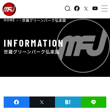
HOME
世羅グリーンパーク弘楽園
INFORMATION
世羅グリーンパーク弘楽園