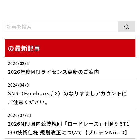
の最新記事
2026/02/3
2026年度MFJライセンス更新のご案内
2024/04/9
SNS（Facebook / X）のなりすましアカウントに
ご注意ください。
2026/07/31
2026MFJ国内競技規則「ロードレース」付則9 ST1
000技術仕様 規則改正について【ブルテンNo.10】