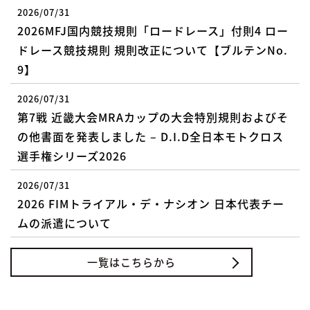
2026/07/31
2026MFJ国内競技規則「ロードレース」付則4 ロー
ドレース競技規則 規則改正について【ブルテンNo.
9】
2026/07/31
第7戦 近畿大会MRAカップの大会特別規則およびそ
の他書面を発表しました – D.I.D全日本モトクロス
選手権シリーズ2026
2026/07/31
2026 FIMトライアル・デ・ナシオン 日本代表チー
ムの派遣について
一覧はこちらから