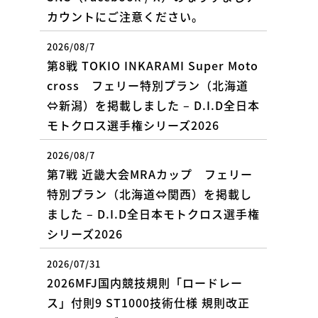
カウントにご注意ください。
2026/08/7
第8戦 TOKIO INKARAMI Super Moto
cross フェリー特別プラン（北海道
⇔新潟）を掲載しました – D.I.D全日本
モトクロス選手権シリーズ2026
2026/08/7
第7戦 近畿大会MRAカップ フェリー
特別プラン（北海道⇔関西）を掲載し
ました – D.I.D全日本モトクロス選手権
シリーズ2026
2026/07/31
2026MFJ国内競技規則「ロードレー
ス」付則9 ST1000技術仕様 規則改正