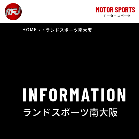
MOTOR SPORTS
モータースポーツ
HOME
ランドスポーツ南大阪
INFORMATION
ランドスポーツ南大阪