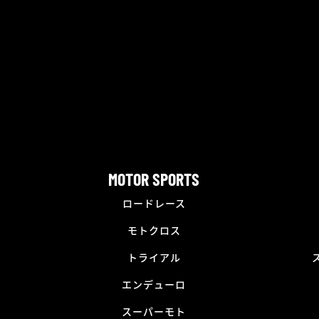
MOTOR SPORTS
ロードレース
モトクロス
トライアル
エンデューロ
スーパーモト