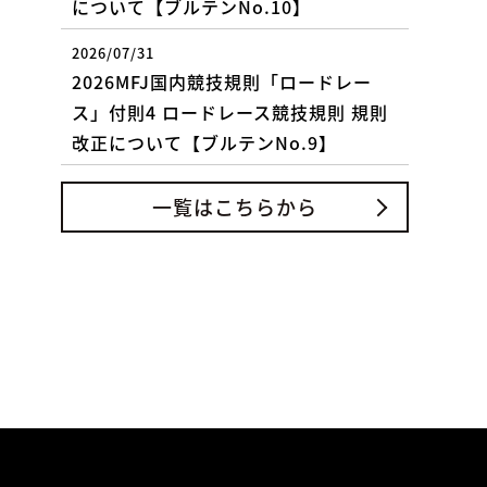
について【ブルテンNo.10】
2026/07/31
2026MFJ国内競技規則「ロードレー
ス」付則4 ロードレース競技規則 規則
改正について【ブルテンNo.9】
一覧はこちらから