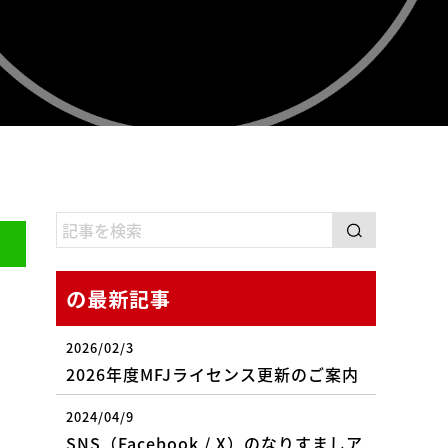
の最新記事
2026/02/3
2026年度MFJライセンス更新のご案内
2024/04/9
SNS（Facebook / X）のなりすましア