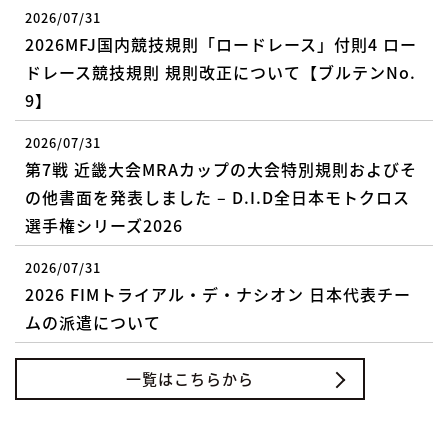
2026/07/31
2026MFJ国内競技規則「ロードレース」付則4 ロー
ドレース競技規則 規則改正について【ブルテンNo.
9】
2026/07/31
第7戦 近畿大会MRAカップの大会特別規則およびそ
の他書面を発表しました – D.I.D全日本モトクロス
選手権シリーズ2026
2026/07/31
2026 FIMトライアル・デ・ナシオン 日本代表チー
ムの派遣について
一覧はこちらから