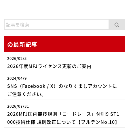
の最新記事
2026/02/3
2026年度MFJライセンス更新のご案内
2024/04/9
SNS（Facebook / X）のなりすましアカウントに
ご注意ください。
2026/07/31
2026MFJ国内競技規則「ロードレース」付則9 ST1
000技術仕様 規則改正について【ブルテンNo.10】