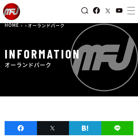
HOME
オーランドパーク
INFORMATION
オーランドパーク